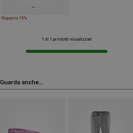
Risparmi 19%
1 di 1 prodotti visualizzati
Guarda anche...