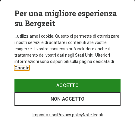
Per una migliore esperienza
su Bergzeit
...utilizziamo i cookie. Questo ci permette di ottimizzare
i nostri servizi e di adattare i contenuti alle vostre
esigenze. Il vostro consenso può includere anche il
trattamento dei vostri dati negli Stati Uniti. Ulteriori
informazioni sono disponibili sulla pagina dedicata di
Google
ACCETTO
NON ACCETTO
Impostazioni
Privacy policy
Note legali