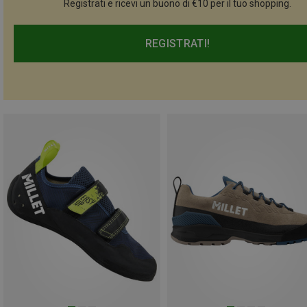
Registrati e ricevi un buono di €10 per il tuo shopping.
REGISTRATI!