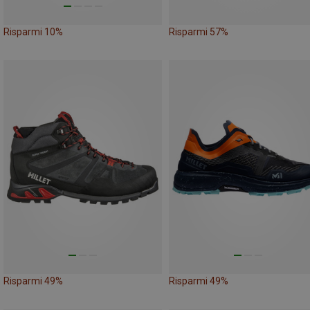
Risparmi 10%
Risparmi 57%
Risparmi 49%
Risparmi 49%