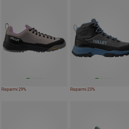
Risparmi 29%
Risparmi 23%