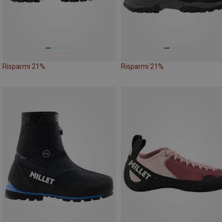
Risparmi 21%
Risparmi 21%