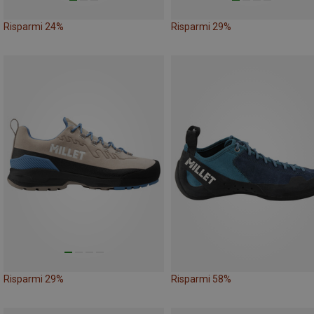
Risparmi 24%
Risparmi 29%
Risparmi 29%
Risparmi 58%