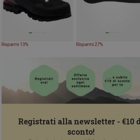
Risparmi 13%
Risparmi 27%
Registrati alla newsletter - €10 
sconto!