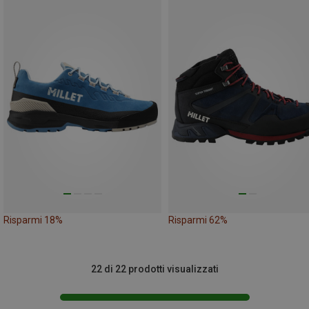
Risparmi 18%
Risparmi 62%
22 di 22 prodotti visualizzati