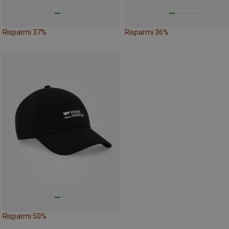
Risparmi 37%
Risparmi 36%
Risparmi 50%