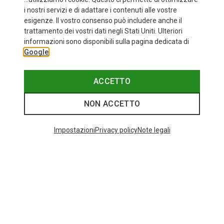
i nostri servizi e di adattare i contenuti alle vostre
esigenze. Il vostro consenso può includere anche il
trattamento dei vostri dati negli Stati Uniti. Ulteriori
informazioni sono disponibili sulla pagina dedicata di
Google
ACCETTO
NON ACCETTO
Impostazioni
Privacy policy
Note legali