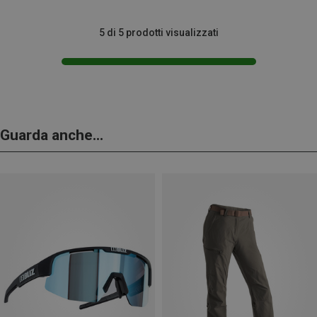
5 di 5 prodotti visualizzati
Guarda anche...