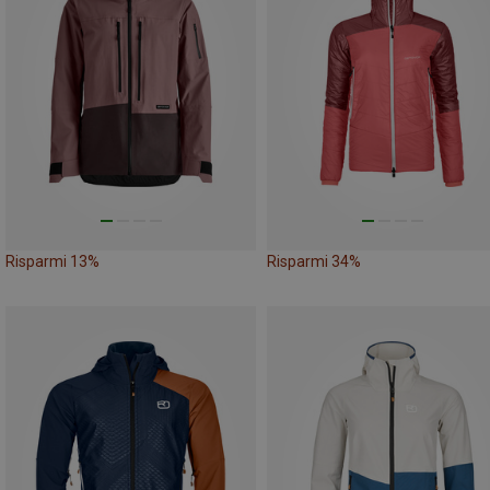
Risparmi 13%
Risparmi 34%