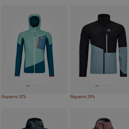
Risparmi 32%
Risparmi 29%