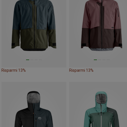
Risparmi 13%
Risparmi 13%