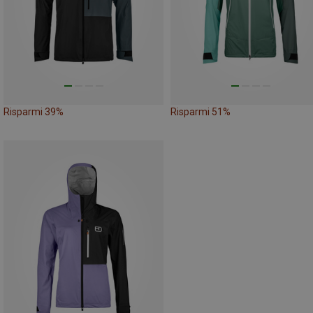
Risparmi 39%
Risparmi 51%