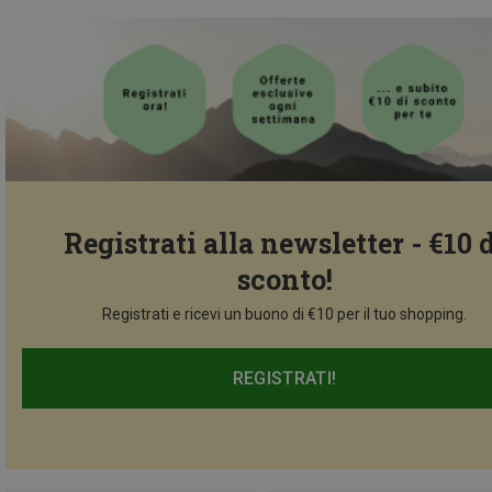
Registrati alla newsletter - €10 
sconto!
Registrati e ricevi un buono di €10 per il tuo shopping.
REGISTRATI!