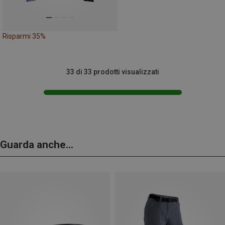
Risparmi 35%
33 di 33 prodotti visualizzati
Guarda anche...