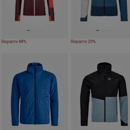
Risparmi 48%
Risparmi 29%