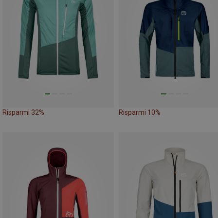
Risparmi 32%
Risparmi 10%