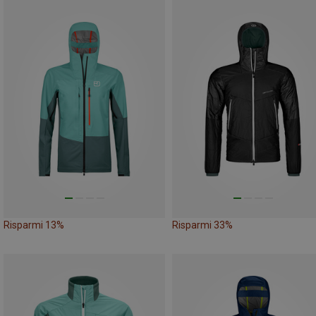
Risparmi 13%
Risparmi 33%