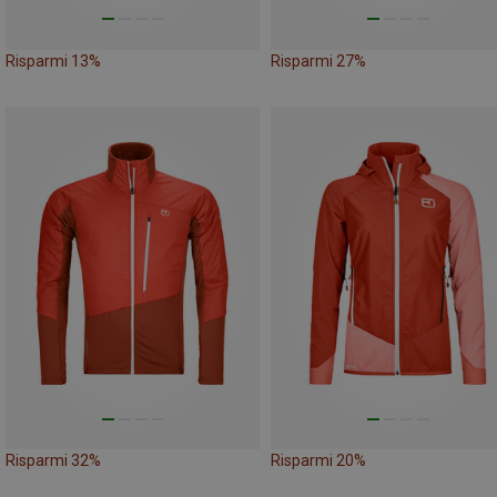
Risparmi 13%
Risparmi 27%
Risparmi 32%
Risparmi 20%