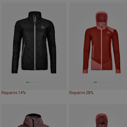
Risparmi 14%
Risparmi 28%