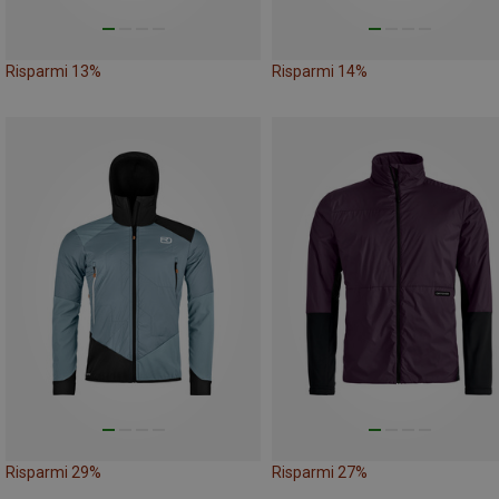
Risparmi 13%
Risparmi 14%
Risparmi 29%
Risparmi 27%