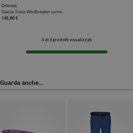
Ortovox
Giacca Trace Windbreaker uomo
145,80 €
4 di 4 prodotti visualizzati
Guarda anche...