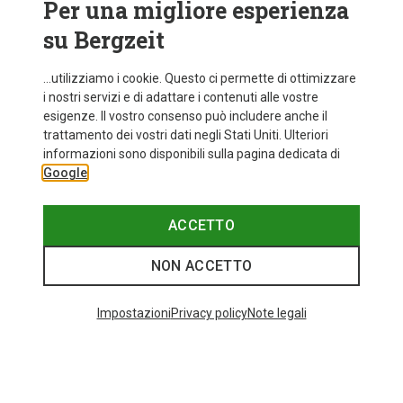
Per una migliore esperienza
su Bergzeit
...utilizziamo i cookie. Questo ci permette di ottimizzare
i nostri servizi e di adattare i contenuti alle vostre
esigenze. Il vostro consenso può includere anche il
trattamento dei vostri dati negli Stati Uniti. Ulteriori
informazioni sono disponibili sulla pagina dedicata di
Google
ACCETTO
NON ACCETTO
Impostazioni
Privacy policy
Note legali