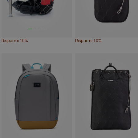
Risparmi 10%
Risparmi 10%