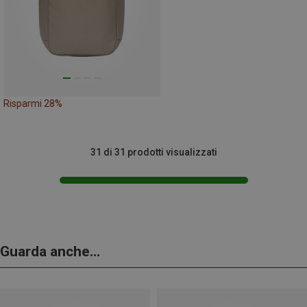
Risparmi 28%
31 di 31 prodotti visualizzati
Guarda anche...