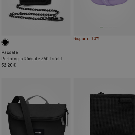
Risparmi 10%
Pacsafe
Portafoglio Rfidsafe Z50 Trifold
52,20 €