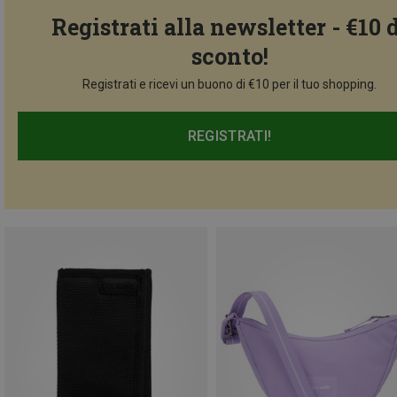
Registrati alla newsletter - €10 
sconto!
Registrati e ricevi un buono di €10 per il tuo shopping.
REGISTRATI!