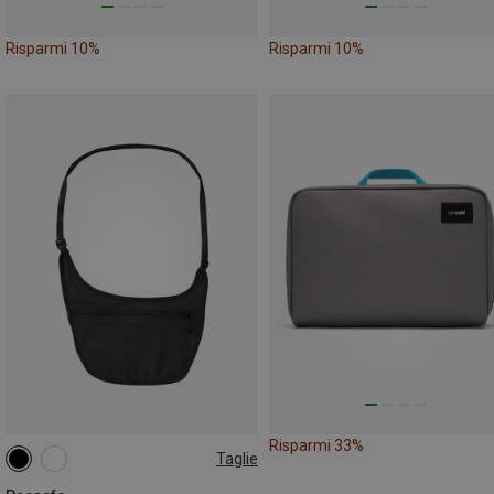
Risparmi 10%
Risparmi 10%
Risparmi 33%
Taglie
ONE SIZE