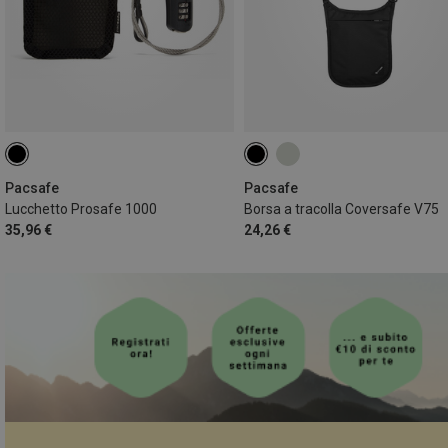
Pacsafe
Pacsafe
Lucchetto Prosafe 1000
Borsa a tracolla Coversafe V75
35,96 €
24,26 €