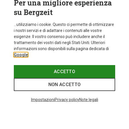
Per una migliore esperienza
su Bergzeit
...utilizziamo i cookie. Questo ci permette di ottimizzare
i nostri servizi e di adattare i contenuti alle vostre
esigenze. Il vostro consenso può includere anche il
trattamento dei vostri dati negli Stati Uniti. Ulteriori
informazioni sono disponibili sulla pagina dedicata di
Google
ACCETTO
NON ACCETTO
Impostazioni
Privacy policy
Note legali