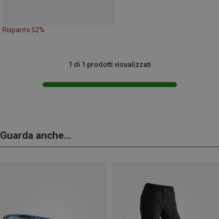
Risparmi 52%
1 di 1 prodotti visualizzati
Guarda anche...