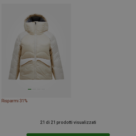
Risparmi 31%
21 di 21 prodotti visualizzati