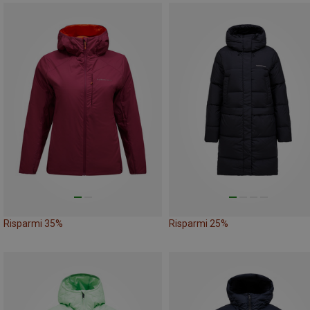
Risparmi 35%
Risparmi 25%