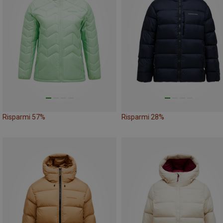
Risparmi 57%
Risparmi 28%