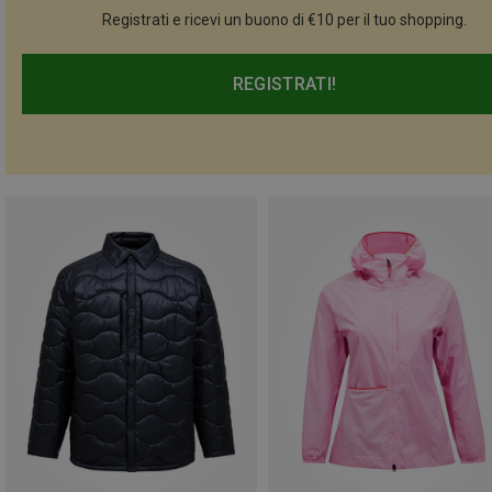
Registrati e ricevi un buono di €10 per il tuo shopping.
REGISTRATI!