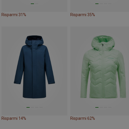
Risparmi 31%
Risparmi 35%
Risparmi 14%
Risparmi 62%