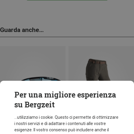
Guarda anche...
Per una migliore esperienza
su Bergzeit
...utilizziamo i cookie. Questo ci permette di ottimizzare
i nostri servizi e di adattare i contenuti alle vostre
esigenze. Il vostro consenso può includere anche il