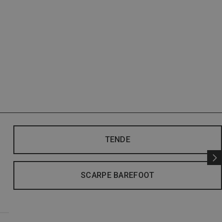
TENDE
SCARPE BAREFOOT