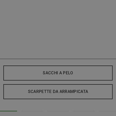
SACCHI A PELO
SCARPETTE DA ARRAMPICATA