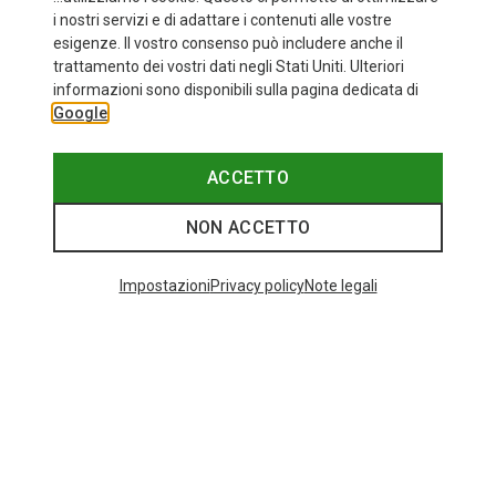
i nostri servizi e di adattare i contenuti alle vostre
esigenze. Il vostro consenso può includere anche il
trattamento dei vostri dati negli Stati Uniti. Ulteriori
informazioni sono disponibili sulla pagina dedicata di
Google
ACCETTO
NON ACCETTO
Impostazioni
Privacy policy
Note legali