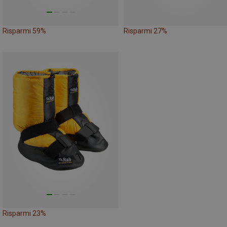
Risparmi 59%
Risparmi 27%
Risparmi 23%