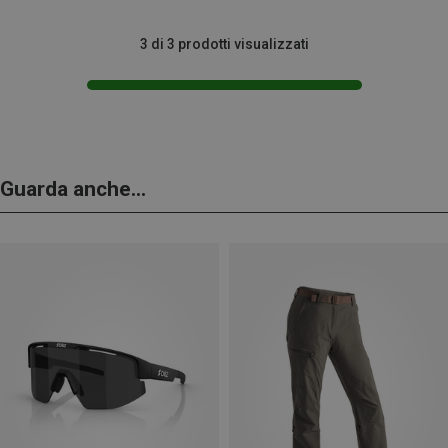
3 di 3 prodotti visualizzati
Guarda anche...