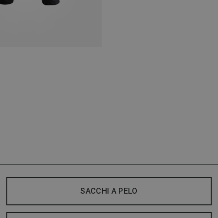
SACCHI A PELO