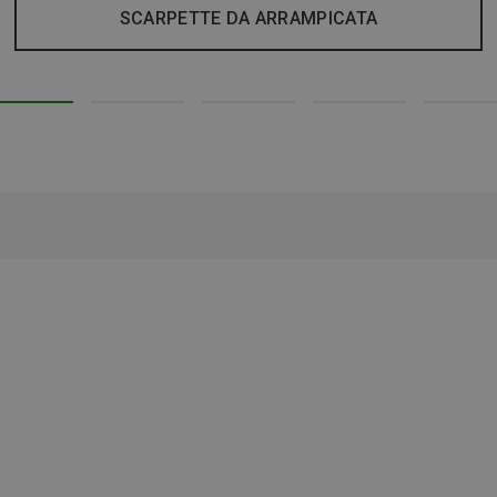
SCARPETTE DA ARRAMPICATA