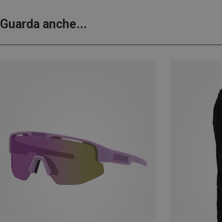
Guarda anche...