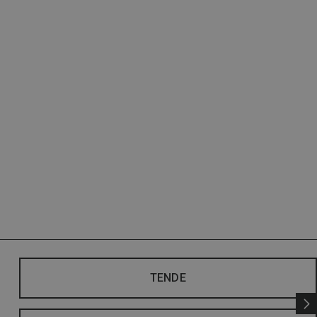
TENDE