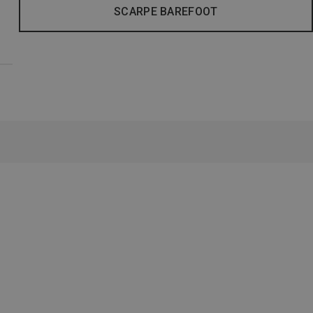
SCARPE BAREFOOT