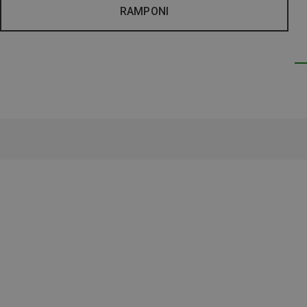
RAMPONI