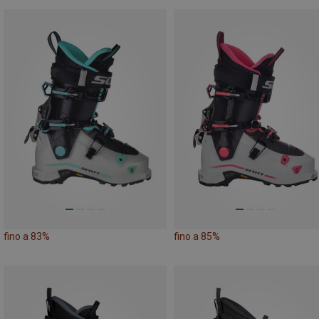
fino a 83%
fino a 85%