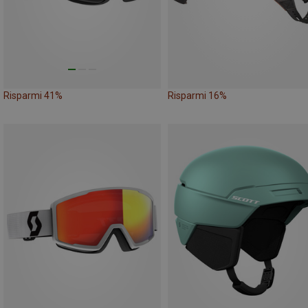
Risparmi 41%
Risparmi 16%