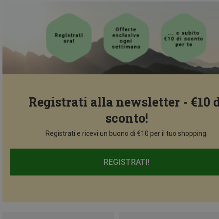
Registrati alla newsletter - €10 
sconto!
Registrati e ricevi un buono di €10 per il tuo shopping.
REGISTRATI!