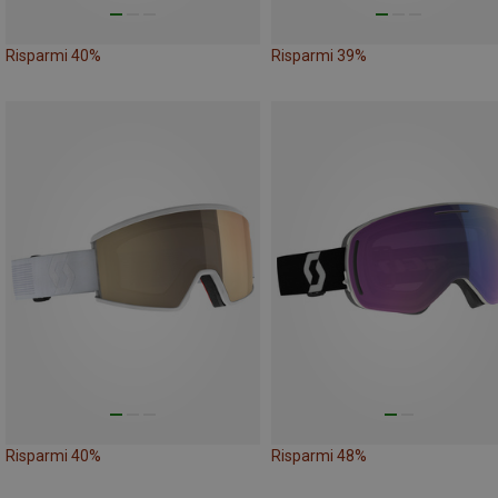
Risparmi 40%
Risparmi 39%
Risparmi 40%
Risparmi 48%