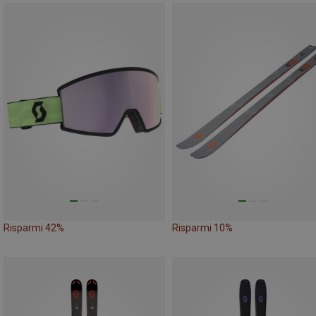
Risparmi 42%
Risparmi 10%