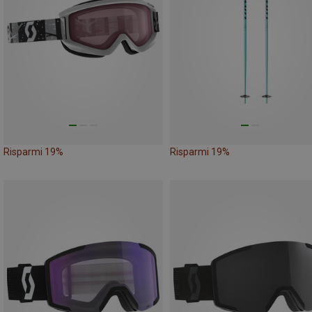
Risparmi 19%
Risparmi 19%