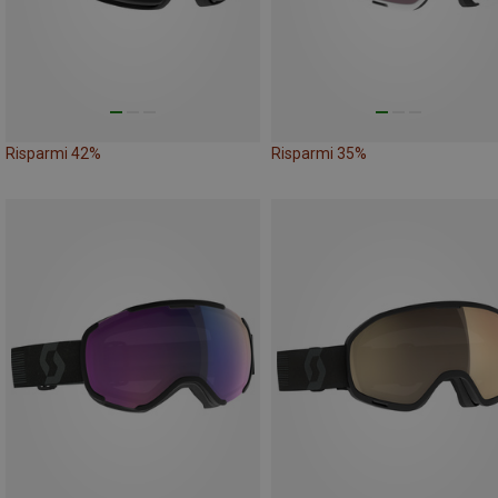
Risparmi 42%
Risparmi 35%