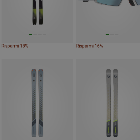
Risparmi 18%
Risparmi 16%