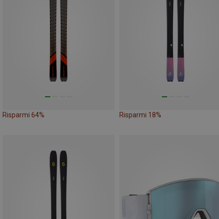
Risparmi 64%
Risparmi 18%