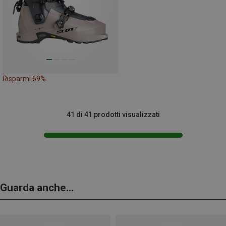
Risparmi 69%
41 di 41 prodotti visualizzati
Guarda anche...