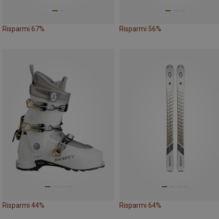
Risparmi 67%
Risparmi 56%
Risparmi 44%
Risparmi 64%