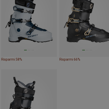
Risparmi 58%
Risparmi 66%