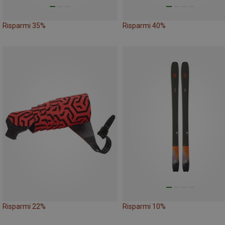
Risparmi 35%
Risparmi 40%
Risparmi 22%
Risparmi 10%