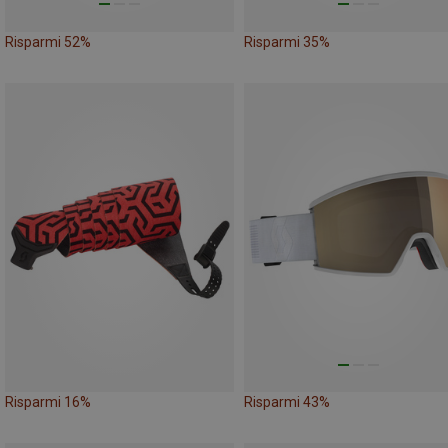
Risparmi 52%
Risparmi 35%
Risparmi 16%
Risparmi 43%