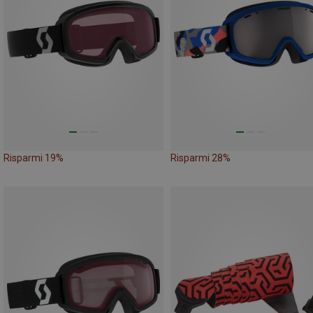
Risparmi 19%
Risparmi 28%