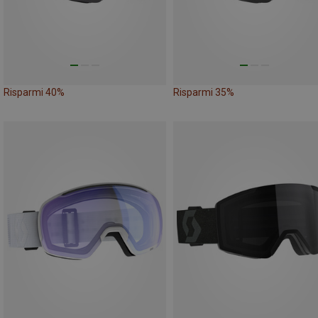
Risparmi 40%
Risparmi 35%