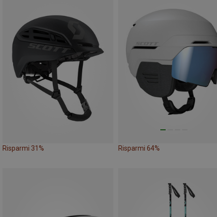
Risparmi 31%
Risparmi 64%