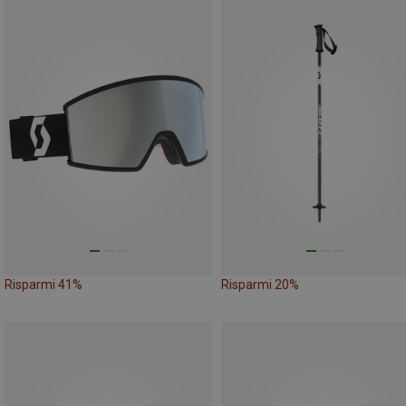
Risparmi 41%
Risparmi 20%