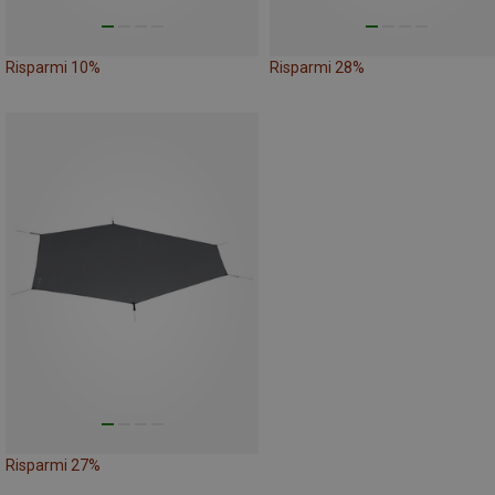
Risparmi 10%
Risparmi 28%
Risparmi 27%