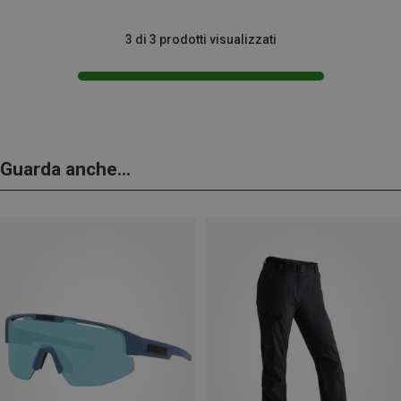
3 di 3 prodotti visualizzati
Guarda anche...