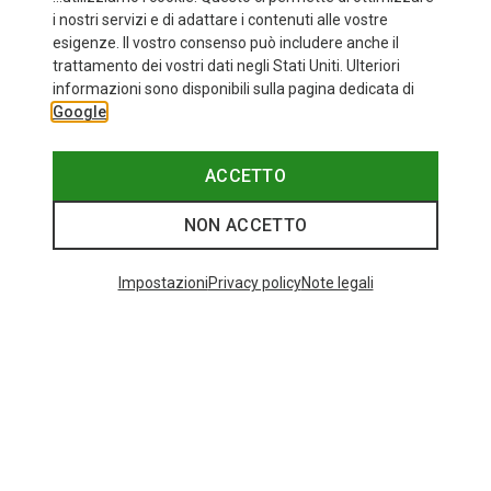
i nostri servizi e di adattare i contenuti alle vostre
esigenze. Il vostro consenso può includere anche il
trattamento dei vostri dati negli Stati Uniti. Ulteriori
informazioni sono disponibili sulla pagina dedicata di
Google
ACCETTO
NON ACCETTO
Impostazioni
Privacy policy
Note legali