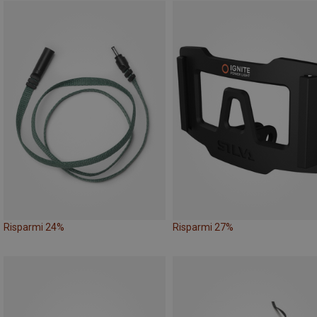
Risparmi 24%
Risparmi 27%