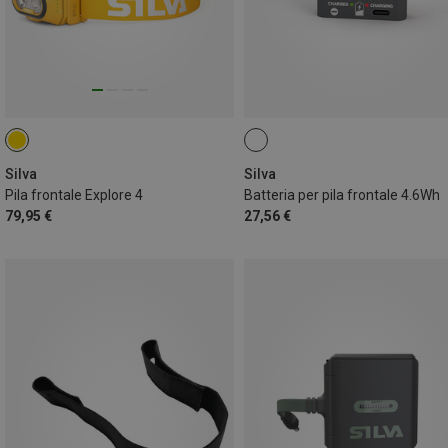
Silva
Silva
Pila frontale Explore 4
Batteria per pila frontale 4.6Wh
79,95 €
27,56 €