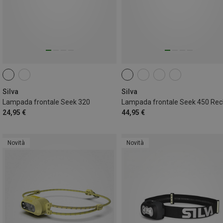
Silva
Silva
Lampada frontale Seek 320
24,95 €
44,95 €
Novità
Novità