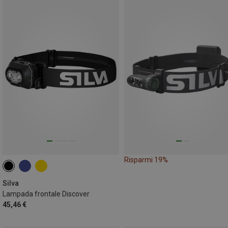
Risparmi 19%
Silva
Lampada frontale Discover
45,46 €