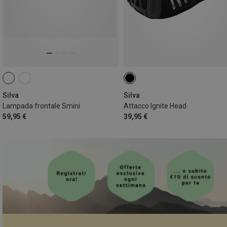
Silva
Silva
Lampada frontale Smini
Attacco Ignite Head
59,95 €
39,95 €