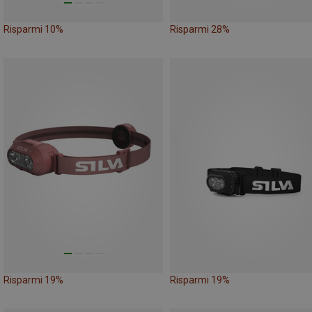
Risparmi 10%
Risparmi 28%
Risparmi 19%
Risparmi 19%