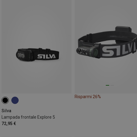
Risparmi 26%
Silva
Lampada frontale Explore 5
72,95 €