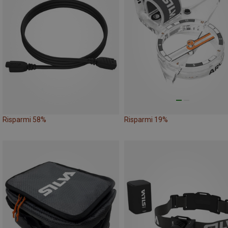
Risparmi 58%
Risparmi 19%