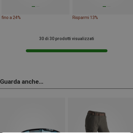
fino a 24%
Risparmi 13%
30 di 30 prodotti visualizzati
Guarda anche...