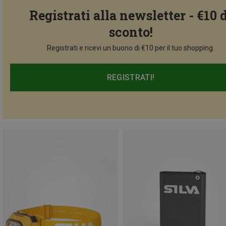
Registrati alla newsletter - €10 
sconto!
Registrati e ricevi un buono di €10 per il tuo shopping.
REGISTRATI!