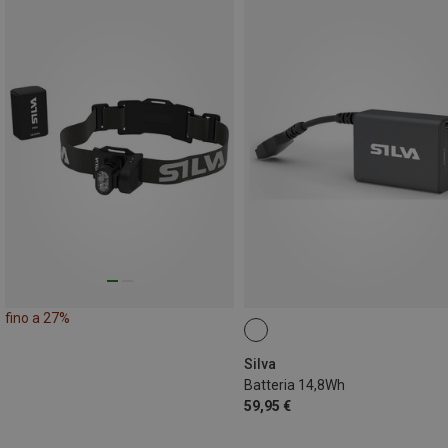
fino a 27%
Silva
Batteria 14,8Wh
59,95 €