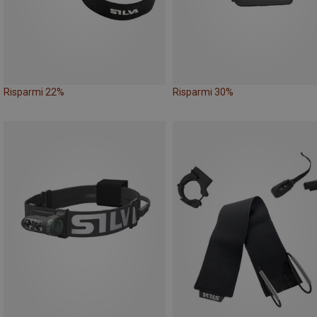
Risparmi 22%
Risparmi 30%