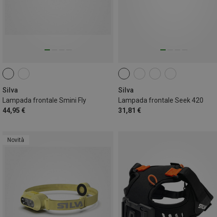
Silva
Silva
Lampada frontale Smini Fly
Lampada frontale Seek 420
44,95 €
31,81 €
Novità