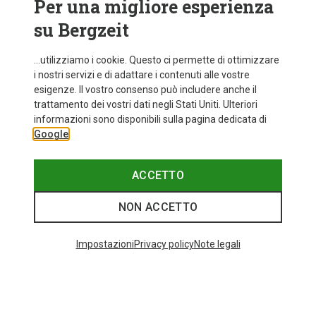
Per una migliore esperienza
su Bergzeit
...utilizziamo i cookie. Questo ci permette di ottimizzare
i nostri servizi e di adattare i contenuti alle vostre
esigenze. Il vostro consenso può includere anche il
trattamento dei vostri dati negli Stati Uniti. Ulteriori
informazioni sono disponibili sulla pagina dedicata di
Google
ACCETTO
NON ACCETTO
Impostazioni
Privacy policy
Note legali