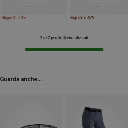
Risparmi 30%
Risparmi 35%
2 di 2 prodotti visualizzati
Guarda anche...