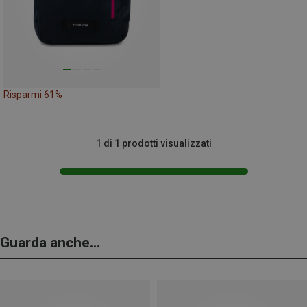
Risparmi 61%
1 di 1 prodotti visualizzati
Guarda anche...