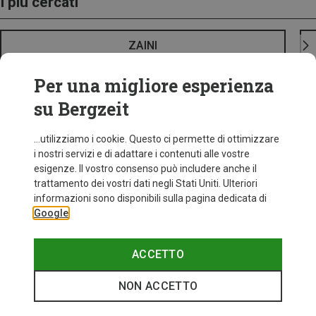
I più cercati
ZAINI
Per una migliore esperienza
su Bergzeit
...utilizziamo i cookie. Questo ci permette di ottimizzare
i nostri servizi e di adattare i contenuti alle vostre
esigenze. Il vostro consenso può includere anche il
trattamento dei vostri dati negli Stati Uniti. Ulteriori
informazioni sono disponibili sulla pagina dedicata di
Google
ACCETTO
NON ACCETTO