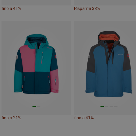
fino a 41%
Risparmi 38%
fino a 21%
fino a 41%