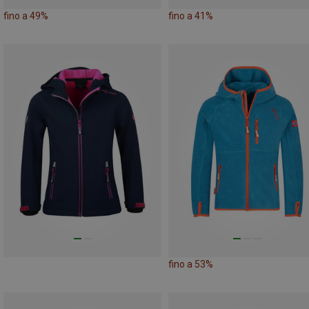
fino a 49%
fino a 41%
fino a 53%