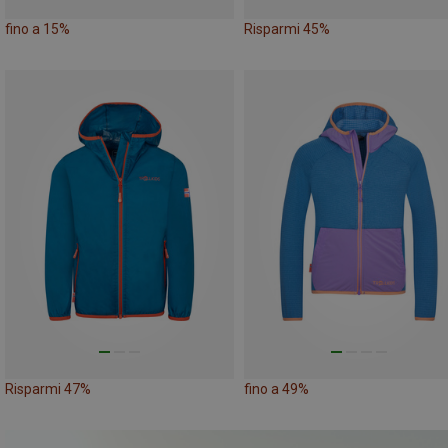
fino a 15%
Risparmi 45%
Risparmi 47%
fino a 49%