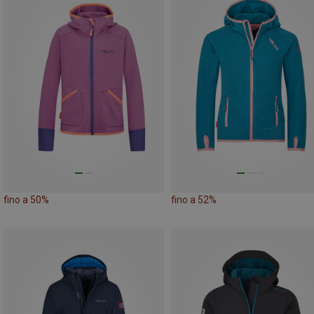
fino a 50%
fino a 52%