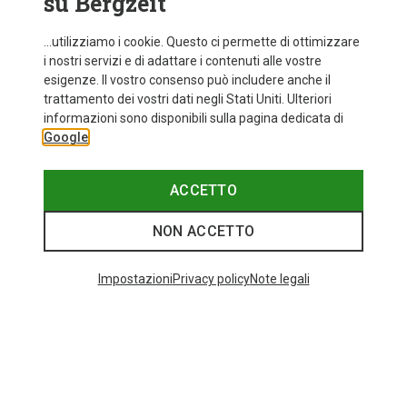
su Bergzeit
...utilizziamo i cookie. Questo ci permette di ottimizzare
i nostri servizi e di adattare i contenuti alle vostre
esigenze. Il vostro consenso può includere anche il
trattamento dei vostri dati negli Stati Uniti. Ulteriori
fino a 29%
Taglie
+12
informazioni sono disponibili sulla pagina dedicata di
ONE SIZE
Google
Bliz
Occhiali sportivi Matrix Small
89,95 €
ACCETTO
NON ACCETTO
I più cercati
Impostazioni
Privacy policy
Note legali
ZAINI