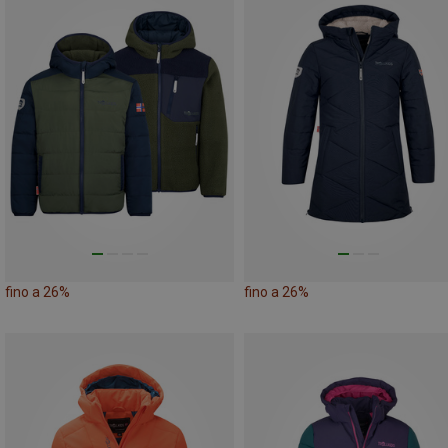
fino a 26%
fino a 26%