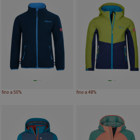
fino a 50%
fino a 48%