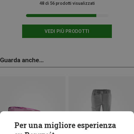
48 di 56 prodotti visualizzati
VEDI PIÙ PRODOTTI
Guarda anche...
Per una migliore esperienza