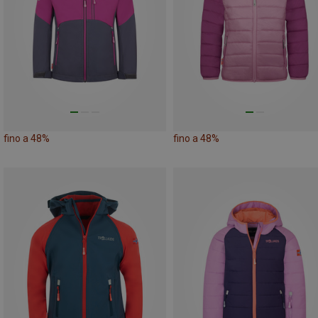
fino a 48%
fino a 48%