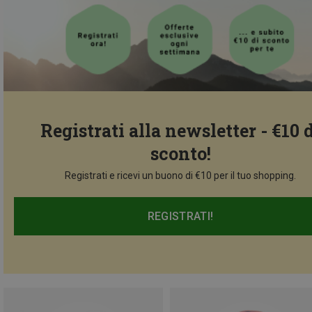
Registrati alla newsletter - €10 
sconto!
Registrati e ricevi un buono di €10 per il tuo shopping.
REGISTRATI!