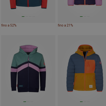
fino a 52%
fino a 21%