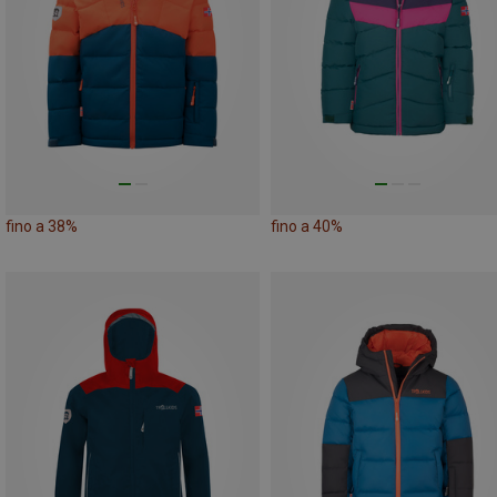
fino a 38%
fino a 40%