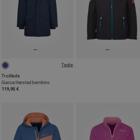
Taglie
110
140
152
Trollkids
Giacca Harstad bambino
119,95 €