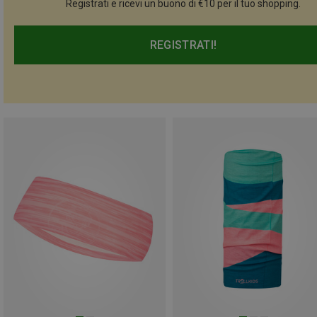
Registrati e ricevi un buono di €10 per il tuo shopping.
REGISTRATI!