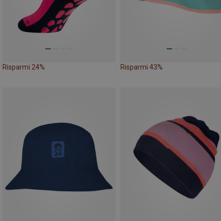
Risparmi 24%
Risparmi 43%