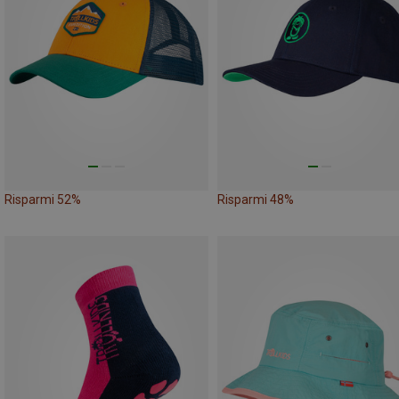
Risparmi 52%
Risparmi 48%