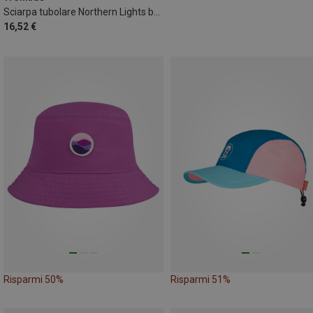
Sciarpa tubolare Northern Lights bambino
16,52 €
Risparmi 50%
Risparmi 51%