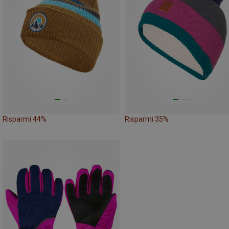
Risparmi 44%
Risparmi 35%