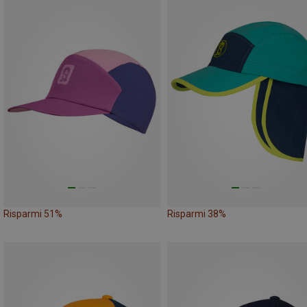
Risparmi 51%
Risparmi 38%