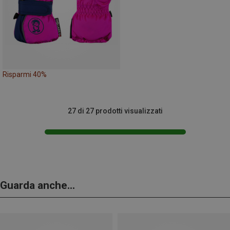
Risparmi 40%
27 di 27 prodotti visualizzati
Guarda anche...