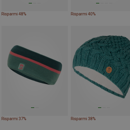
Risparmi 48%
Risparmi 40%
Risparmi 37%
Risparmi 38%