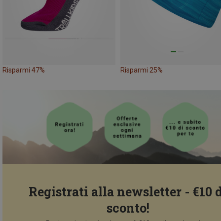
Risparmi 47%
Risparmi 25%
Registrati alla newsletter - €10 
sconto!