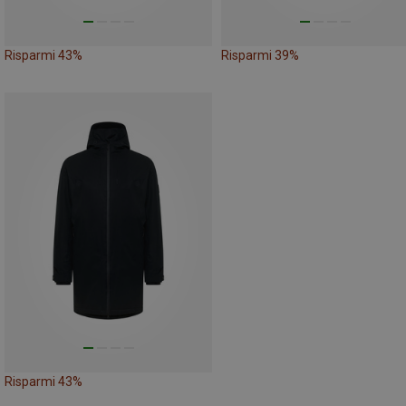
Risparmi 43%
Risparmi 39%
Risparmi 43%