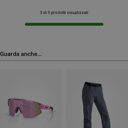
3 di 3 prodotti visualizzati
Guarda anche...