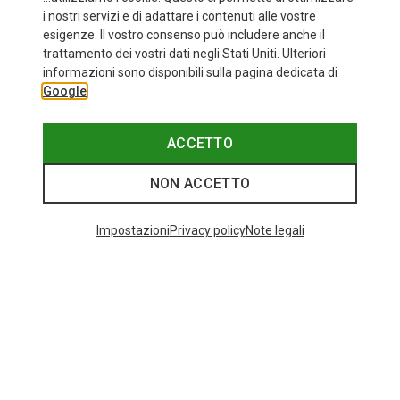
i nostri servizi e di adattare i contenuti alle vostre
esigenze. Il vostro consenso può includere anche il
trattamento dei vostri dati negli Stati Uniti. Ulteriori
informazioni sono disponibili sulla pagina dedicata di
Google
ACCETTO
NON ACCETTO
Impostazioni
Privacy policy
Note legali