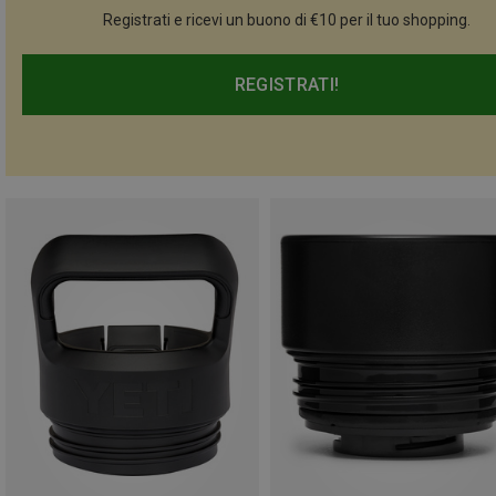
Registrati e ricevi un buono di €10 per il tuo shopping.
REGISTRATI!