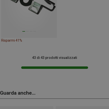
Risparmi 41%
43 di 43 prodotti visualizzati
Guarda anche...