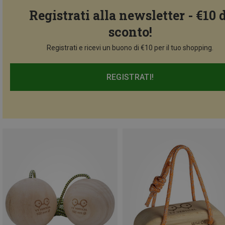
Registrati alla newsletter - €10 
sconto!
Registrati e ricevi un buono di €10 per il tuo shopping.
REGISTRATI!