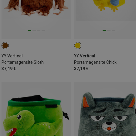
YY Vertical
YY Vertical
Portamagensite Sloth
Portamagensite Chick
37,19 €
37,19 €