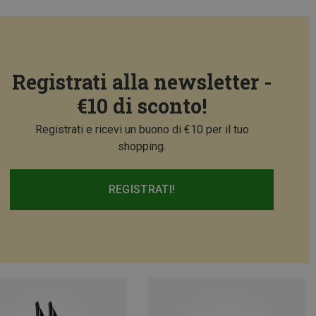
Registrati alla newsletter -
€10 di sconto!
Registrati e ricevi un buono di €10 per il tuo
shopping.
REGISTRATI!