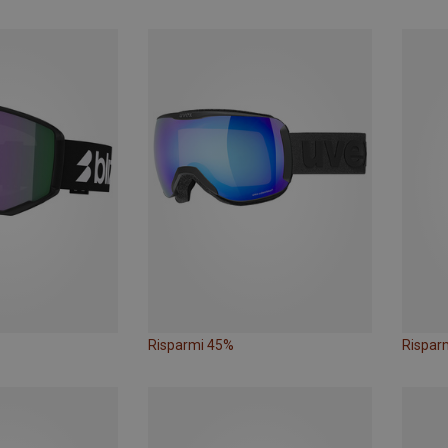
Risparmi 45%
Rispar