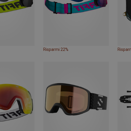
Risparmi 22%
Rispar