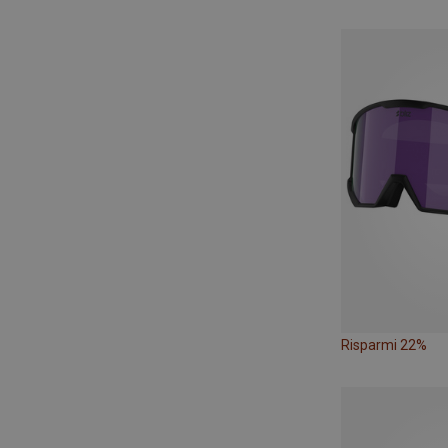
Risparmi 22%