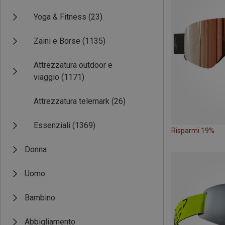
Yoga & Fitness
(23)
Zaini e Borse
(1135)
Attrezzatura outdoor e
viaggio
(1171)
Attrezzatura telemark
(26)
Essenziali
(1369)
Risparmi 19%
Donna
Uomo
Bambino
Abbigliamento