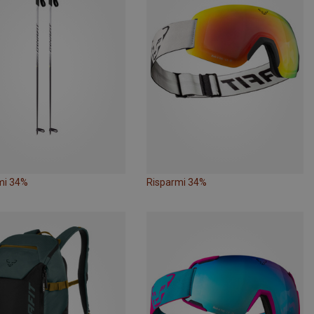
mi 34%
Risparmi 34%