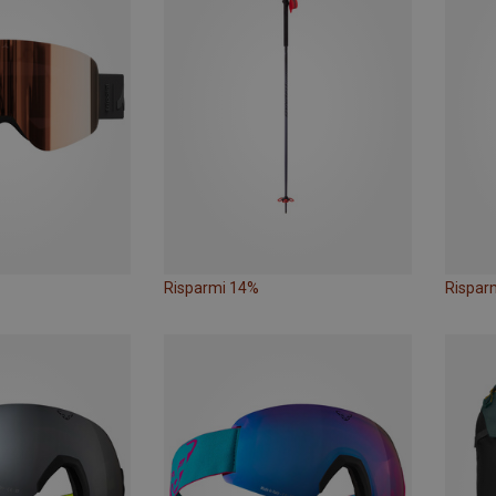
Risparmi 14%
Rispar