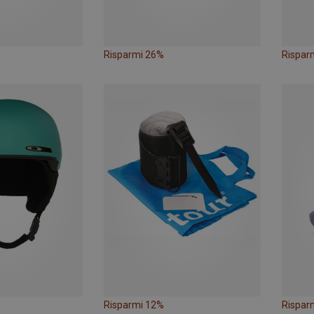
Risparmi 26%
Rispar
Risparmi 12%
Rispar