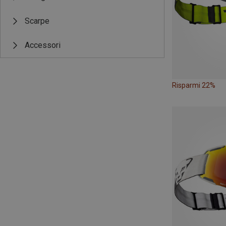
Scarpe
Accessori
Risparmi 22%