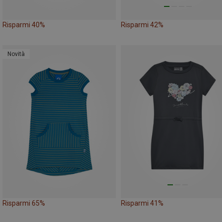
Risparmi 40%
Risparmi 42%
Novità
Risparmi 65%
Risparmi 41%