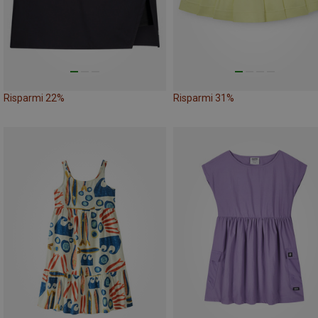
Risparmi 22%
Risparmi 31%