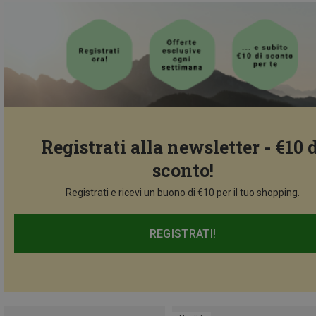
Registrati alla newsletter - €10 
sconto!
Registrati e ricevi un buono di €10 per il tuo shopping.
REGISTRATI!