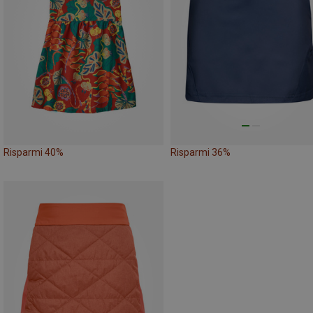
Risparmi 40%
Risparmi 36%