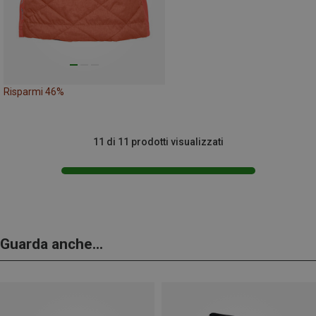
Risparmi 46%
11 di 11 prodotti visualizzati
Guarda anche...