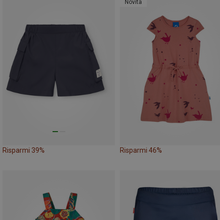
Novità
Risparmi 39%
Risparmi 46%