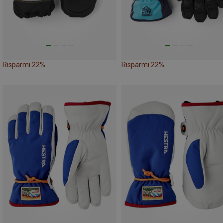
Risparmi 22%
Risparmi 22%