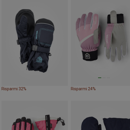
Risparmi 32%
Risparmi 24%