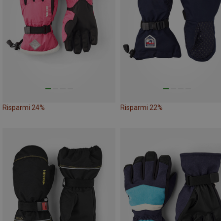
Risparmi 24%
Risparmi 22%