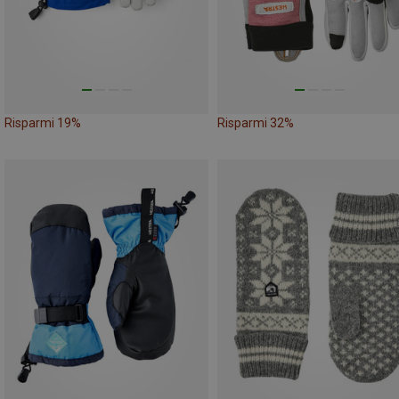
Risparmi 19%
Risparmi 32%