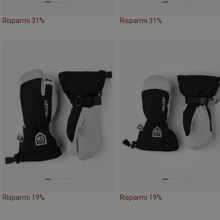
Risparmi 31%
Risparmi 31%
Risparmi 19%
Risparmi 19%