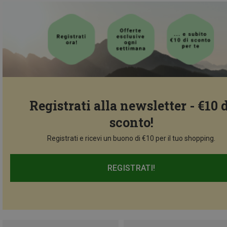
Registrati alla newsletter - €10 
sconto!
Registrati e ricevi un buono di €10 per il tuo shopping.
REGISTRATI!