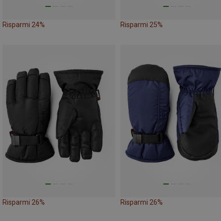
Risparmi 24%
Risparmi 25%
Risparmi 26%
Risparmi 26%