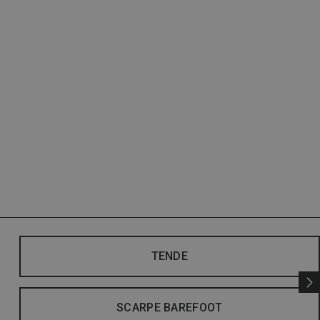
TENDE
SCARPE BAREFOOT