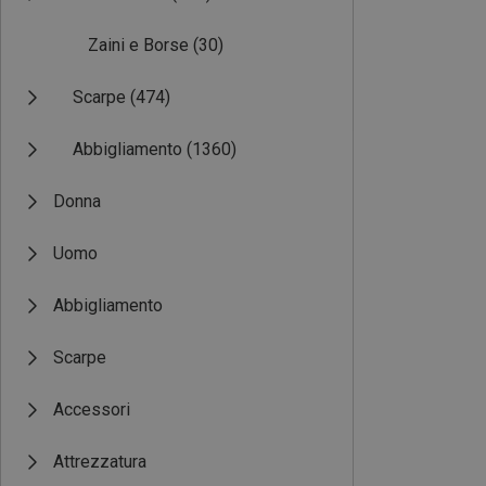
Zaini e Borse
(30)
Scarpe
(474)
Abbigliamento
(1360)
Donna
Uomo
Abbigliamento
Scarpe
Accessori
Attrezzatura