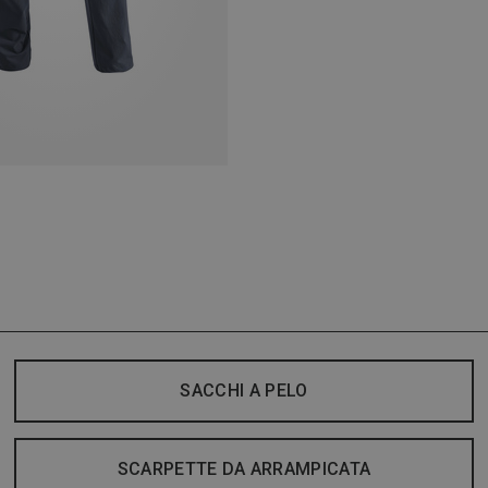
SACCHI A PELO
SCARPETTE DA ARRAMPICATA