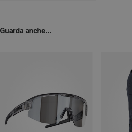
Guarda anche...