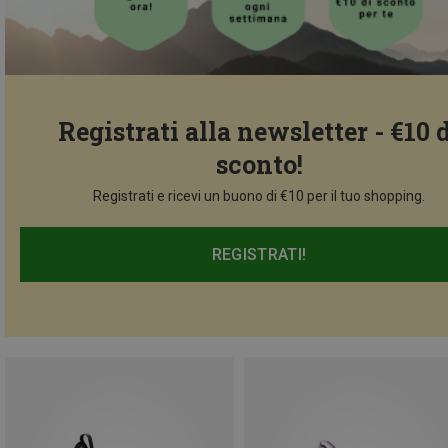
Registrati alla newsletter - €10 
sconto!
Registrati e ricevi un buono di €10 per il tuo shopping.
REGISTRATI!