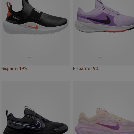
Risparmi 19%
Risparmi 19%