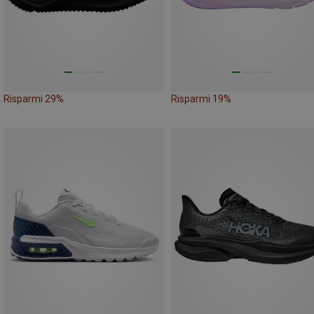
Risparmi 29%
Risparmi 19%