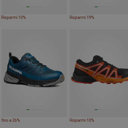
Risparmi 10%
Risparmi 19%
fino a 26%
Risparmi 10%