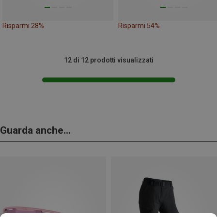
Risparmi 28%
Risparmi 54%
12 di 12 prodotti visualizzati
Guarda anche...