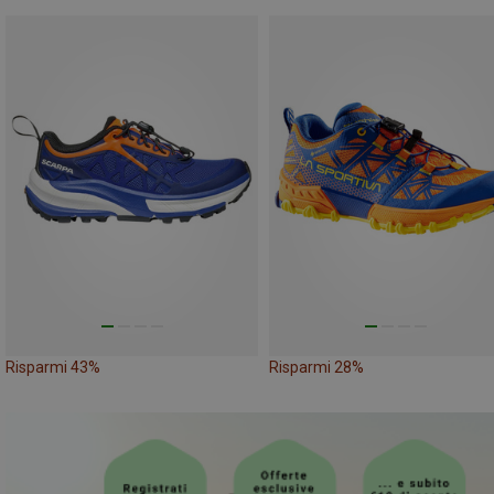
Risparmi 43%
Risparmi 28%