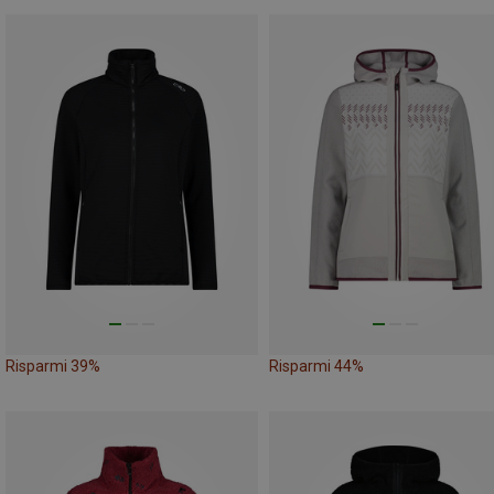
Risparmi 39%
Risparmi 44%