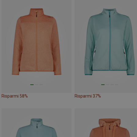
Risparmi 58%
Risparmi 37%