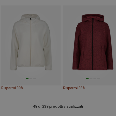
Risparmi 39%
Risparmi 38%
48 di 239 prodotti visualizzati