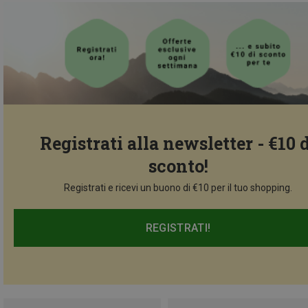
Registrati alla newsletter - €10 
sconto!
Registrati e ricevi un buono di €10 per il tuo shopping.
REGISTRATI!