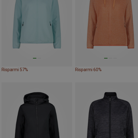
Risparmi 57%
Risparmi 60%