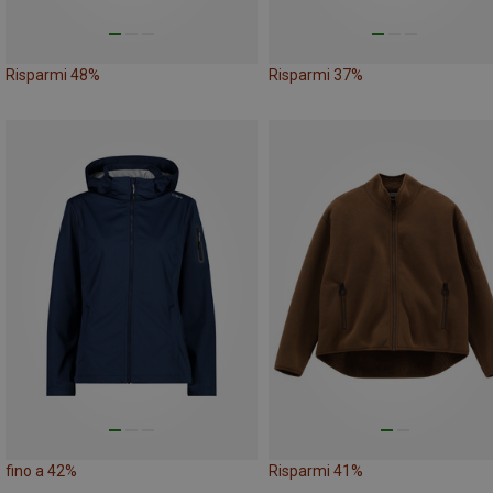
Risparmi 48%
Risparmi 37%
fino a 42%
Risparmi 41%