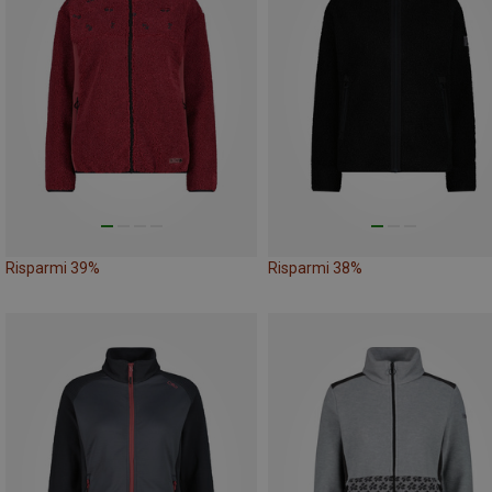
Risparmi 39%
Risparmi 38%