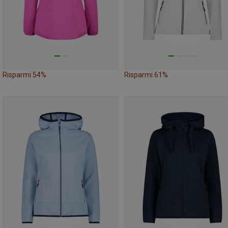
Risparmi 54%
Risparmi 61%