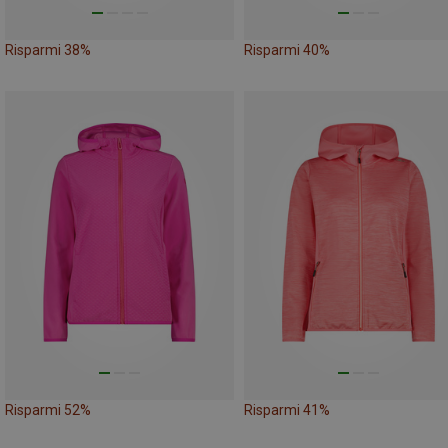
Risparmi 38%
Risparmi 40%
Risparmi 52%
Risparmi 41%