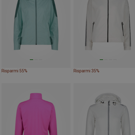
Risparmi 55%
Risparmi 35%