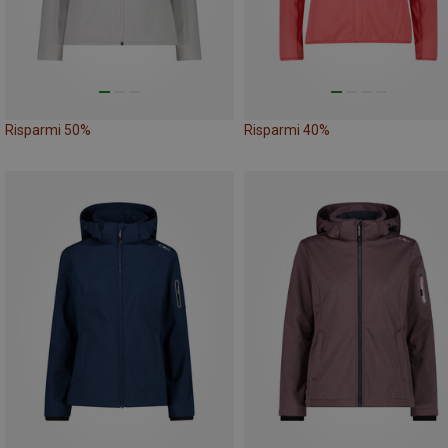
Risparmi 50%
Risparmi 40%