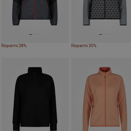
Risparmi 28%
Risparmi 35%