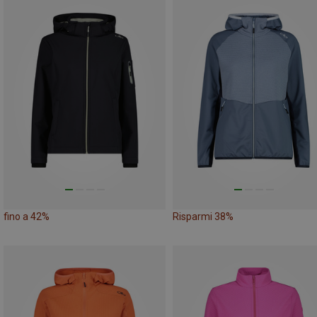
fino a 42%
Risparmi 38%