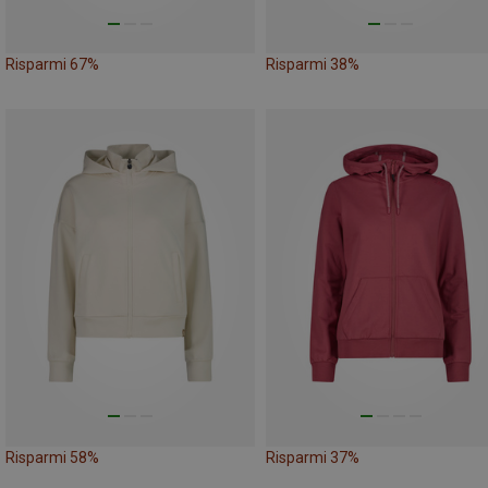
Risparmi 67%
Risparmi 38%
Risparmi 58%
Risparmi 37%