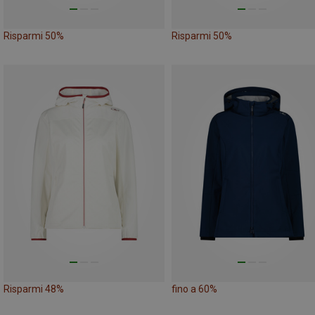
Risparmi 50%
Risparmi 50%
Risparmi 48%
fino a 60%