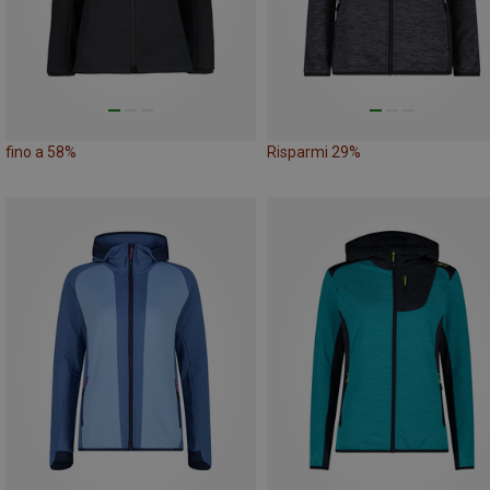
fino a 58%
Risparmi 29%