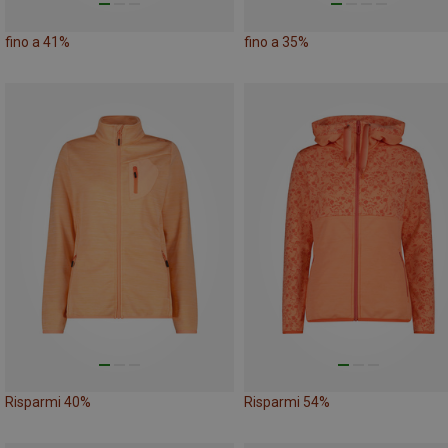
fino a 41%
fino a 35%
Risparmi 40%
Risparmi 54%