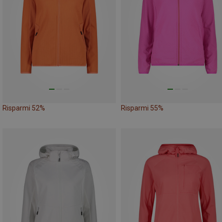
Risparmi 52%
Risparmi 55%