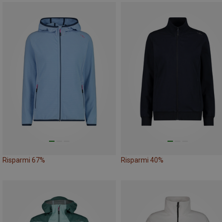
Risparmi 67%
Risparmi 40%