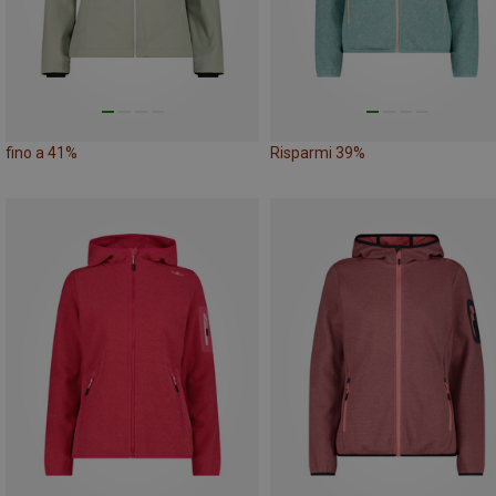
fino a 41%
Risparmi 39%