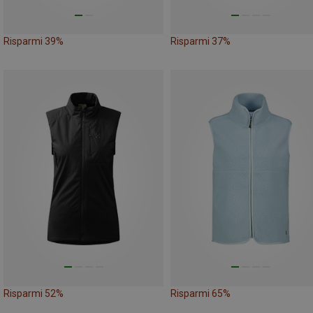
Risparmi 39%
Risparmi 37%
Risparmi 52%
Risparmi 65%