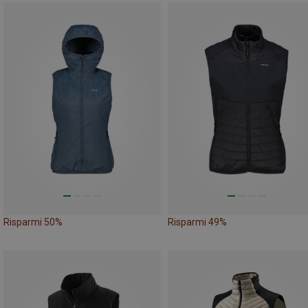
Risparmi 50%
Risparmi 49%