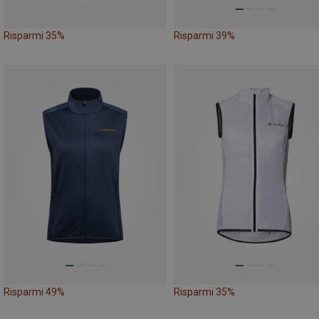
Risparmi 35%
Risparmi 39%
Risparmi 49%
Risparmi 35%