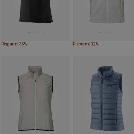
Risparmi 36%
Risparmi 32%