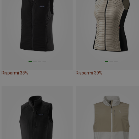
Risparmi 38%
Risparmi 39%