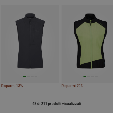
Risparmi 13%
Risparmi 70%
48 di 211 prodotti visualizzati