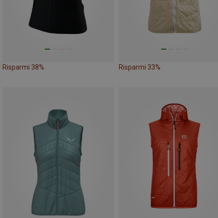
Risparmi 38%
Risparmi 33%