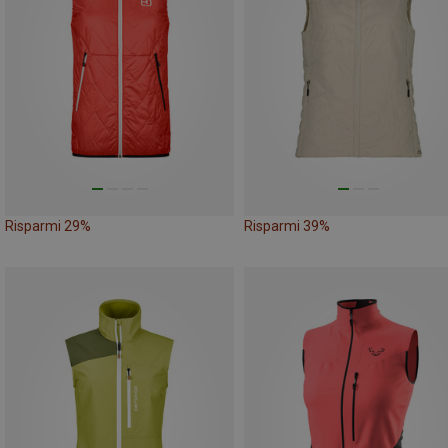
Risparmi 29%
Risparmi 39%