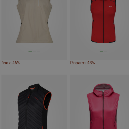
fino a 46%
Risparmi 43%