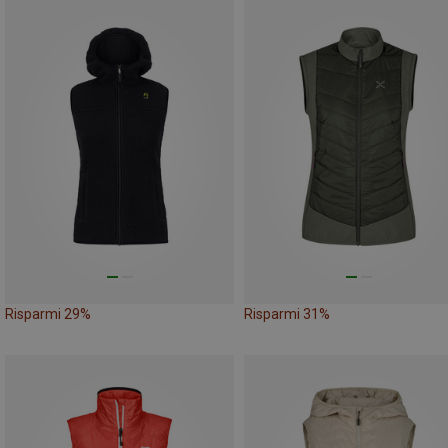
Risparmi 29%
Risparmi 31%