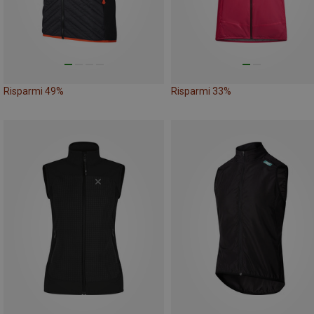
Risparmi 49%
Risparmi 33%