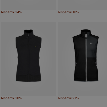
Risparmi 34%
Risparmi 10%
Risparmi 30%
Risparmi 21%