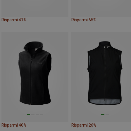
Risparmi 41%
Risparmi 65%
Risparmi 40%
Risparmi 26%