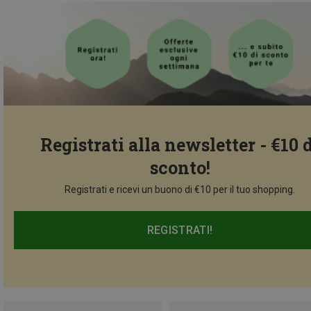
Registrati alla newsletter - €10 
sconto!
Registrati e ricevi un buono di €10 per il tuo shopping.
REGISTRATI!