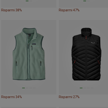
Risparmi 38%
Risparmi 47%
Risparmi 34%
Risparmi 27%