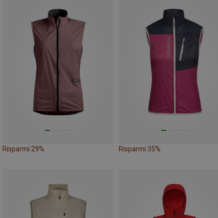
Risparmi 29%
Risparmi 35%