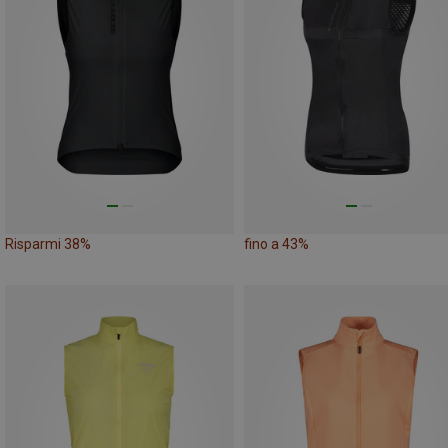
Risparmi 38%
fino a 43%