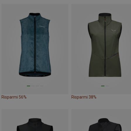
Risparmi 56%
Risparmi 38%