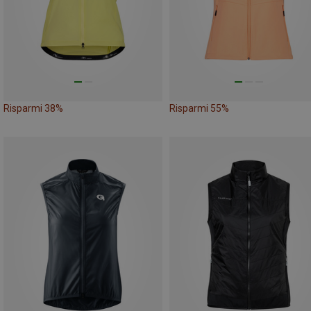
Risparmi 38%
Risparmi 55%