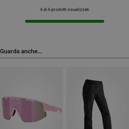
6 di 6 prodotti visualizzati
Guarda anche...