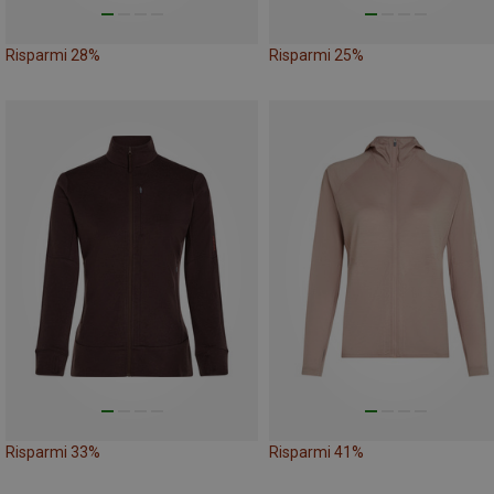
Risparmi 28%
Risparmi 25%
Risparmi 33%
Risparmi 41%