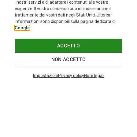
i nostri servizi e di adattare i contenuti alle vostre
esigenze. Il vostro consenso può includere anche il
trattamento dei vostri dati negli Stati Uniti. Ulteriori
informazioni sono disponibili sulla pagina dedicata di
Google
ACCETTO
NON ACCETTO
Impostazioni
Privacy policy
Note legali