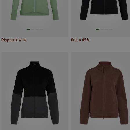
Risparmi 41%
fino a 45%