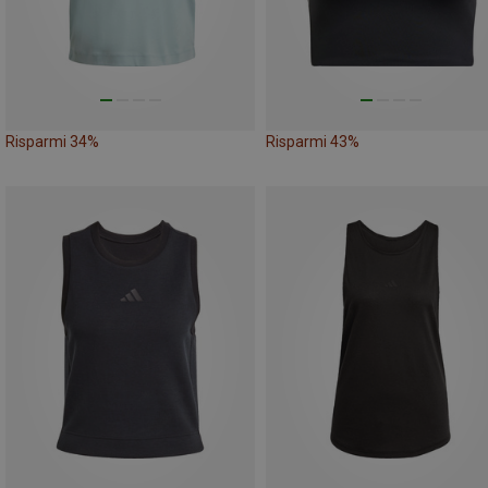
Risparmi 34%
Risparmi 43%