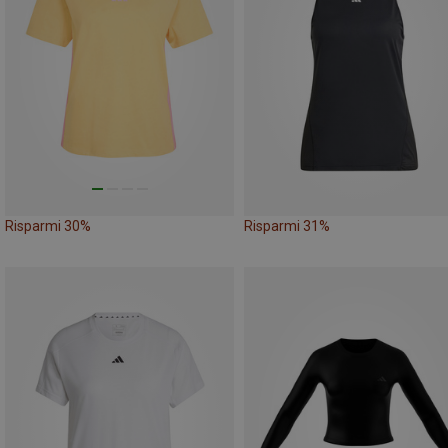
Risparmi 30%
Risparmi 31%