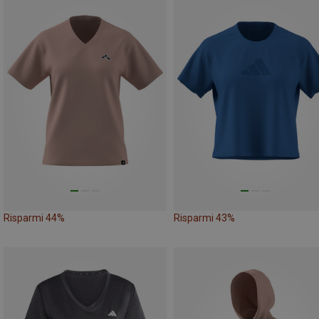
Risparmi 44%
Risparmi 43%