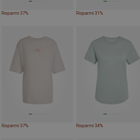
Risparmi 37%
Risparmi 31%
Risparmi 37%
Risparmi 34%