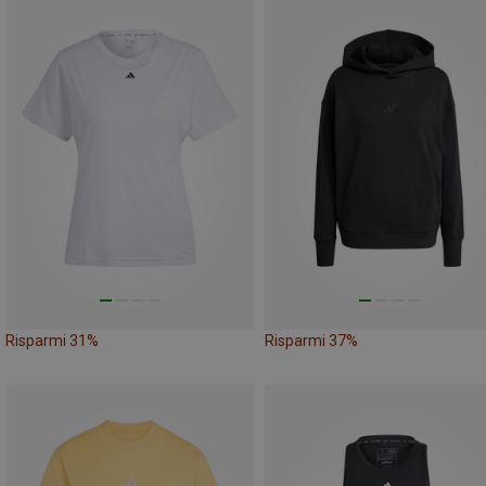
Risparmi 31%
Risparmi 37%