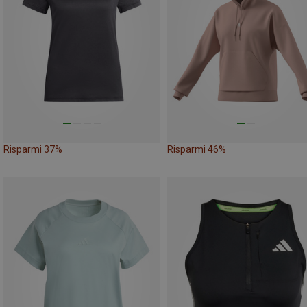
Risparmi 37%
Risparmi 46%