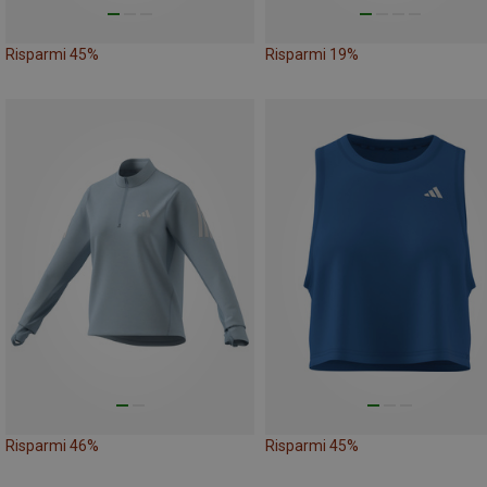
Risparmi 45%
Risparmi 19%
Risparmi 46%
Risparmi 45%