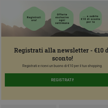
Registrati alla newsletter - €10 
sconto!
Registrati e ricevi un buono di €10 per il tuo shopping.
REGISTRATI!