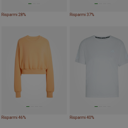
Risparmi 28%
Risparmi 37%
Risparmi 46%
Risparmi 40%