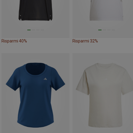
Risparmi 40%
Risparmi 32%