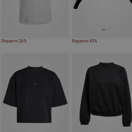
Risparmi 26%
Risparmi 43%