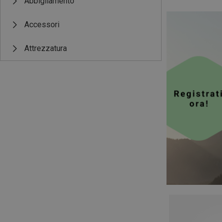
Abbigliamento
Accessori
Attrezzatura