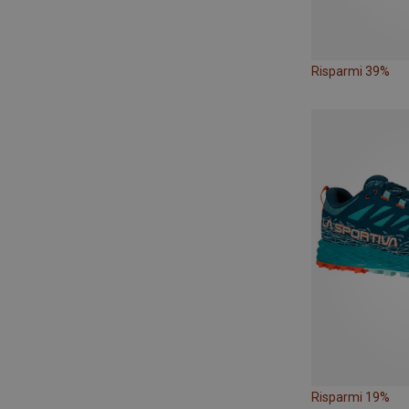
Risparmi 39%
Risparmi 19%