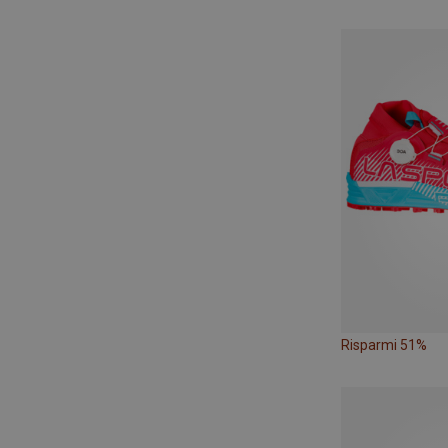
Risparmi 51%