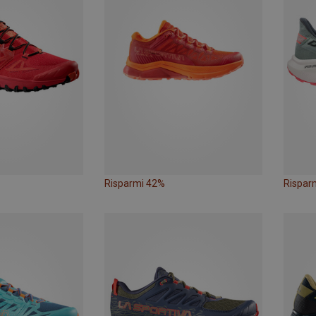
Risparmi 42%
Rispar