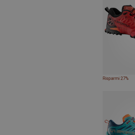
Risparmi 27%