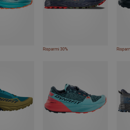
Risparmi 30%
Rispar