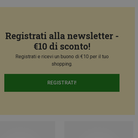
Registrati alla newsletter -
€10 di sconto!
Registrati e ricevi un buono di €10 per il tuo
shopping.
REGISTRATI!