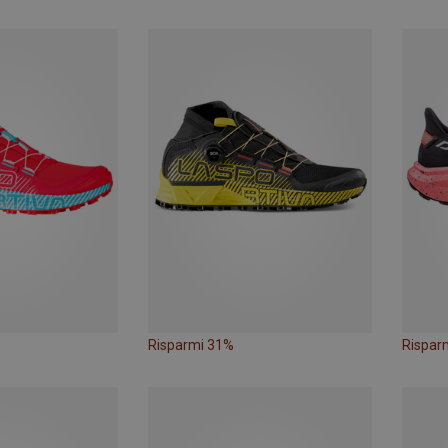
Risparmi 31%
Rispar