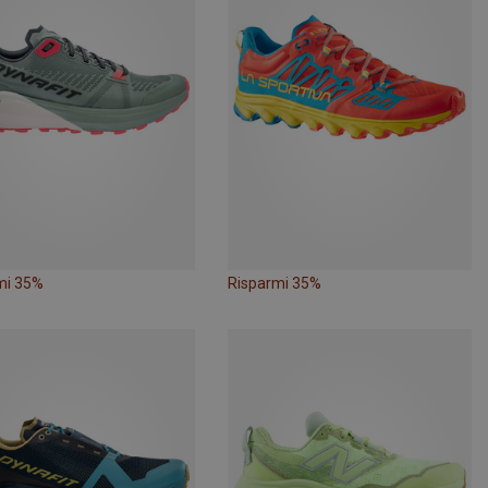
mi 35%
Risparmi 35%