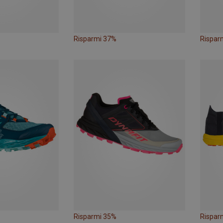
Risparmi 37%
Rispar
Risparmi 35%
Rispar