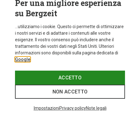
Per una migliore esperienza
su Bergzeit
...utilizziamo i cookie. Questo ci permette di ottimizzare
i nostri servizi e di adattare i contenuti alle vostre
esigenze. Il vostro consenso può includere anche il
trattamento dei vostri dati negli Stati Uniti. Ulteriori
informazioni sono disponibili sulla pagina dedicata di
Google
ACCETTO
NON ACCETTO
Impostazioni
Privacy policy
Note legali