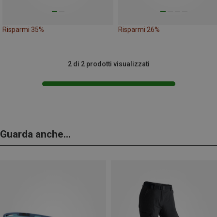
Risparmi 35%
Risparmi 26%
2 di 2 prodotti visualizzati
Guarda anche...