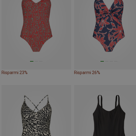
Risparmi 23%
Risparmi 26%