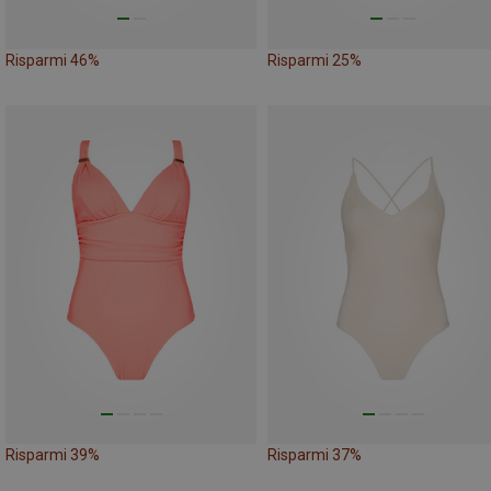
Risparmi 46%
Risparmi 25%
Risparmi 39%
Risparmi 37%