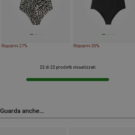
Risparmi 27%
Risparmi 30%
22 di 22 prodotti visualizzati
Guarda anche...