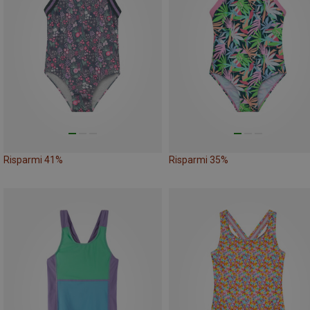
Risparmi 41%
Risparmi 35%