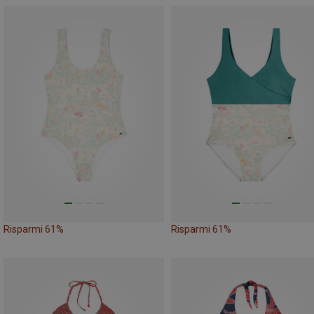
Risparmi 61%
Risparmi 61%