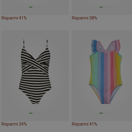
Risparmi 41%
Risparmi 38%
Risparmi 34%
Risparmi 41%