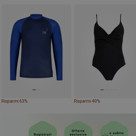
Risparmi 63%
Risparmi 40%