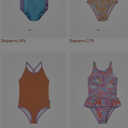
Risparmi 34%
Risparmi 27%