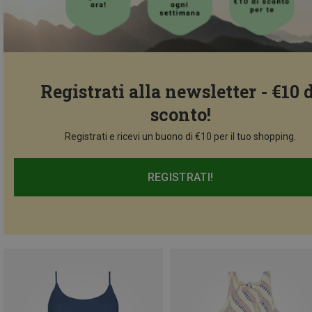
Registrati alla newsletter - €10 
sconto!
Registrati e ricevi un buono di €10 per il tuo shopping.
REGISTRATI!