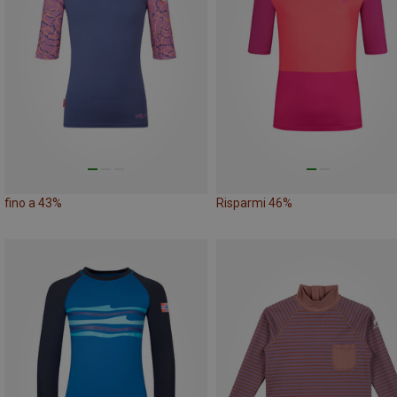
fino a 43%
Risparmi 46%