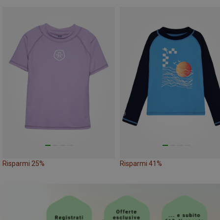
Risparmi 25%
Risparmi 41%