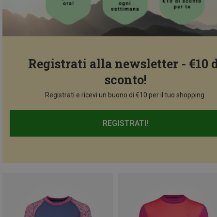
Registrati alla newsletter - €10 
sconto!
Registrati e ricevi un buono di €10 per il tuo shopping.
REGISTRATI!