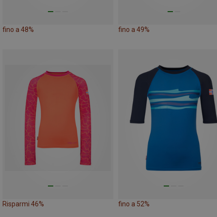
fino a 48%
fino a 49%
Risparmi 46%
fino a 52%