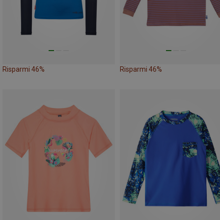
Risparmi 46%
Risparmi 46%