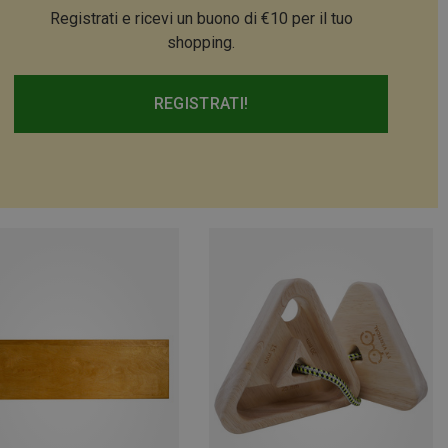
Registrati e ricevi un buono di €10 per il tuo
shopping.
REGISTRATI!