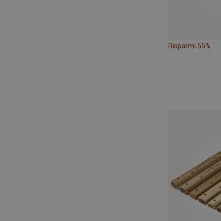
Risparmi 55%