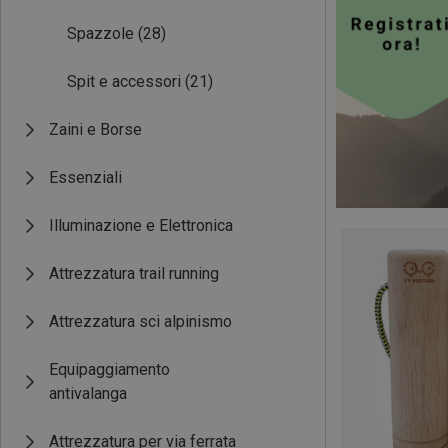
Spazzole
(28)
Spit e accessori
(21)
Zaini e Borse
Essenziali
Illuminazione e Elettronica
Attrezzatura trail running
Attrezzatura sci alpinismo
Equipaggiamento
antivalanga
Attrezzatura per via ferrata