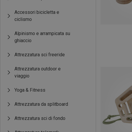
Accessori bicicletta e
ciclismo
Alpinismo e arrampicata su
ghiaccio
Attrezzatura sci freeride
Attrezzatura outdoor e
viaggio
Yoga & Fitness
Attrezzatura da splitboard
Attrezzatura sci di fondo