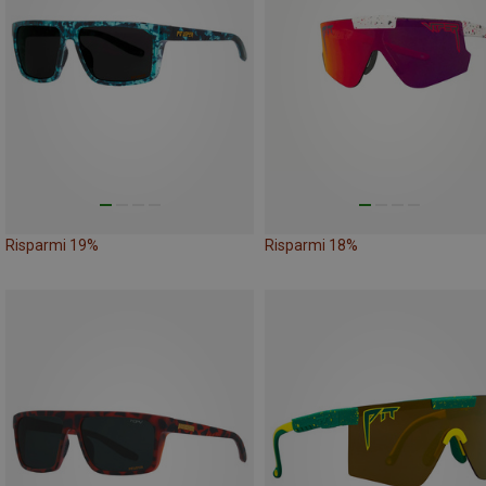
Risparmi 19%
Risparmi 18%