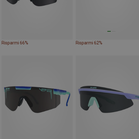
Risparmi 66%
Risparmi 62%