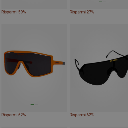
Risparmi 59%
Risparmi 27%
Risparmi 62%
Risparmi 62%