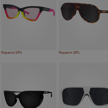
Risparmi 59%
Risparmi 28%