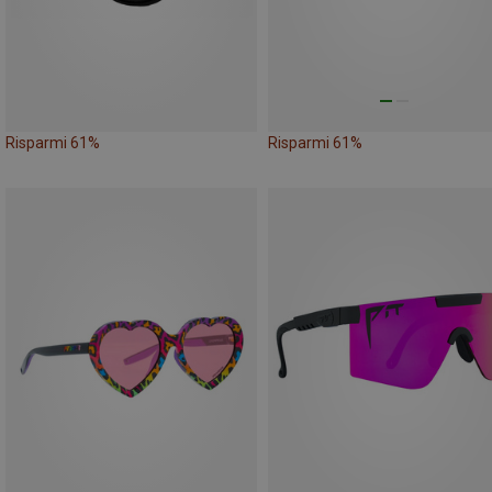
Risparmi 61%
Risparmi 61%