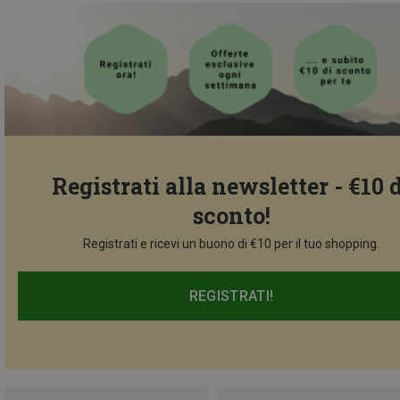
Registrati alla newsletter - €10 
sconto!
Registrati e ricevi un buono di €10 per il tuo shopping.
REGISTRATI!