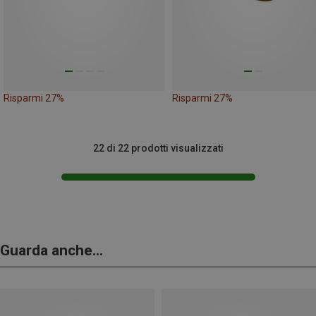
Risparmi 27%
Risparmi 27%
22 di 22 prodotti visualizzati
Guarda anche...