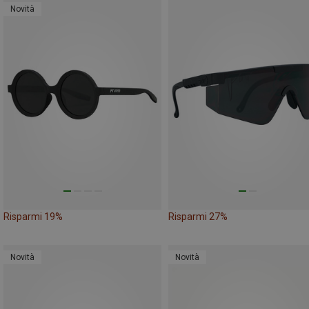
Novità
Risparmi 19%
Risparmi 27%
Novità
Novità