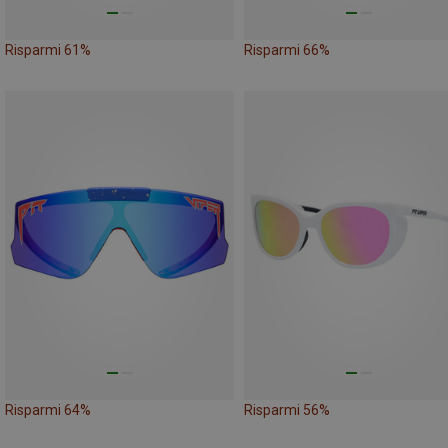
Risparmi 61%
Risparmi 66%
Risparmi 64%
Risparmi 56%