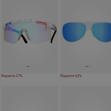
Risparmi 27%
Risparmi 62%