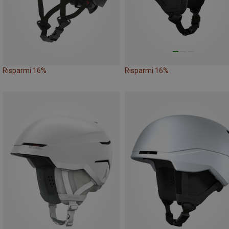
Risparmi 16%
Risparmi 16%