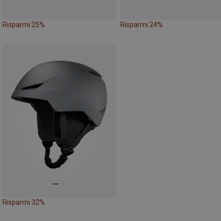
Risparmi 25%
Risparmi 24%
Risparmi 32%