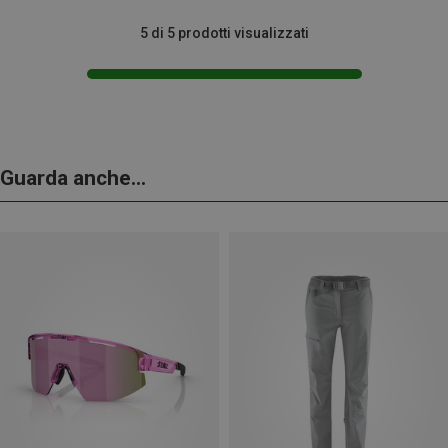
5 di 5 prodotti visualizzati
Guarda anche...