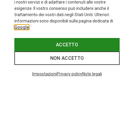
i nostri servizi e di adattare i contenuti alle vostre
esigenze. Il vostro consenso può includere anche il
trattamento dei vostri dati negli Stati Uniti. Ulteriori
informazioni sono disponibili sulla pagina dedicata di
Google
ACCETTO
NON ACCETTO
Impostazioni
Privacy policy
Note legali