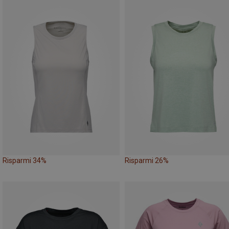
Risparmi 34%
Risparmi 26%