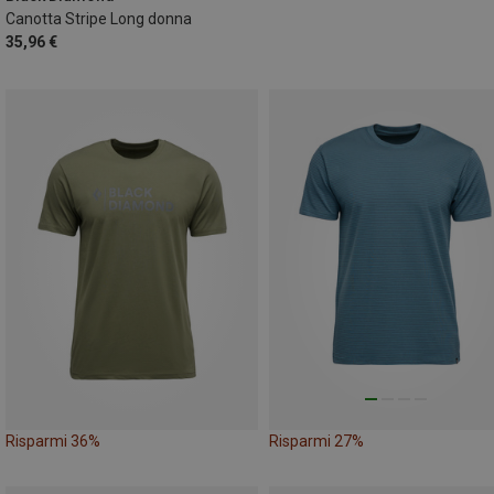
Canotta Stripe Long donna
35,96 €
Risparmi 36%
Risparmi 27%