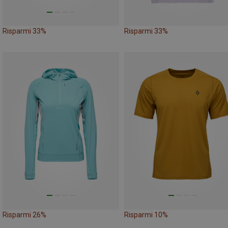
Risparmi 33%
Risparmi 33%
Risparmi 26%
Risparmi 10%