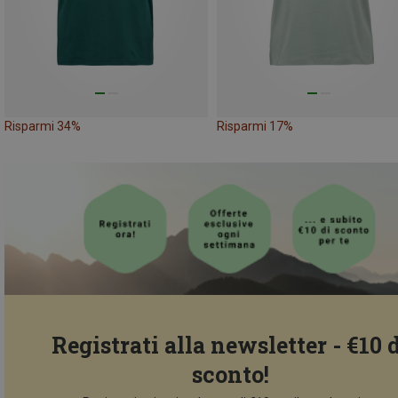
Risparmi 34%
Risparmi 17%
Registrati alla newsletter - €10 
sconto!