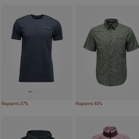
Risparmi 37%
Risparmi 40%