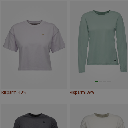
Risparmi 40%
Risparmi 39%