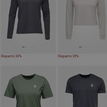
Risparmi 34%
Risparmi 39%