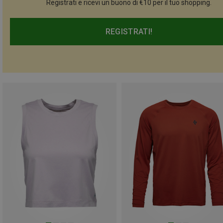
Registrati e ricevi un buono di €10 per il tuo shopping.
REGISTRATI!