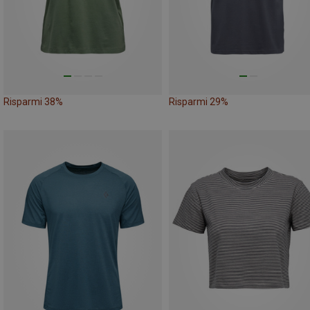
Risparmi 38%
Risparmi 29%