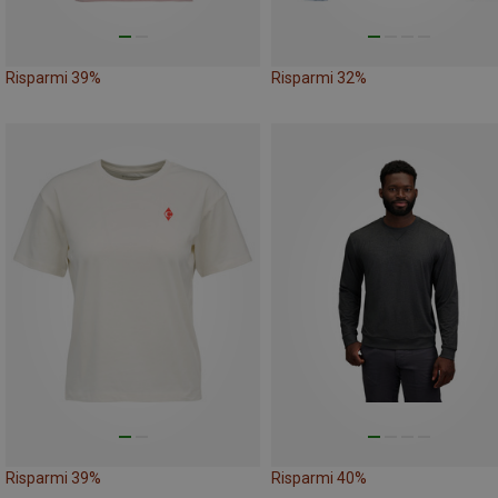
Risparmi 39%
Risparmi 32%
Risparmi 39%
Risparmi 40%