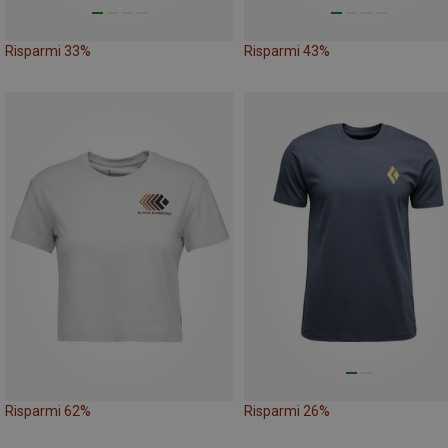
Risparmi 33%
Risparmi 43%
Risparmi 62%
Risparmi 26%