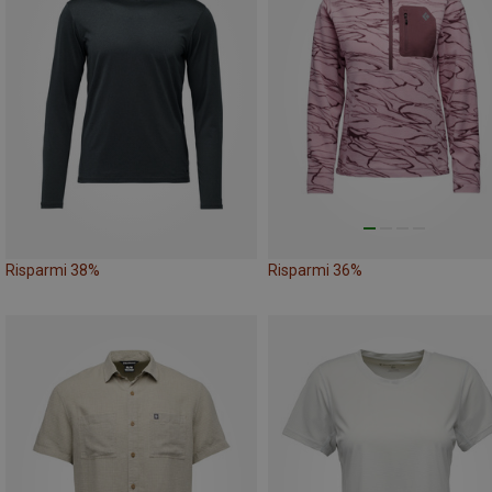
Risparmi 38%
Risparmi 36%