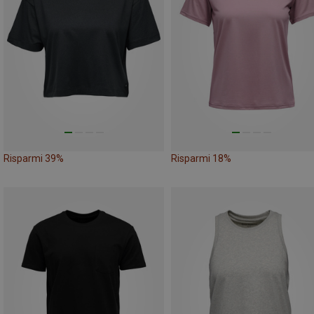
Risparmi 39%
Risparmi 18%