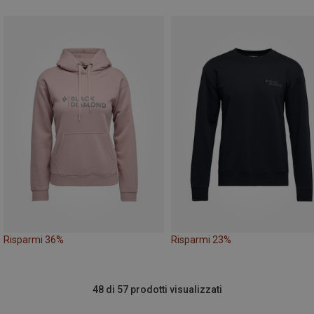
Risparmi 36%
Risparmi 23%
48 di 57 prodotti visualizzati