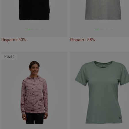
Risparmi 50%
Risparmi 58%
Novità