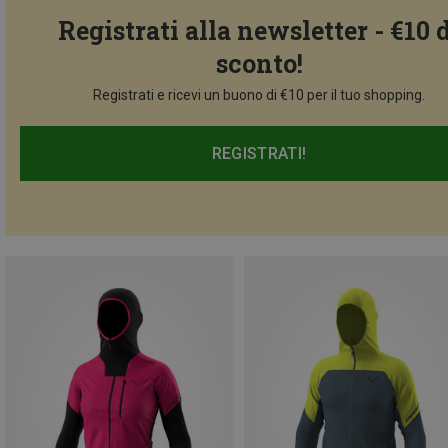
Registrati alla newsletter - €10 
sconto!
Registrati e ricevi un buono di €10 per il tuo shopping.
REGISTRATI!