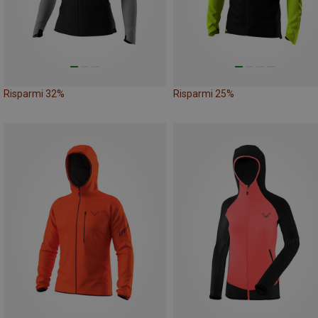
Risparmi 32%
Risparmi 25%