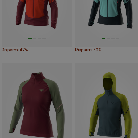
Risparmi 47%
Risparmi 50%