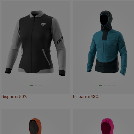
Risparmi 50%
Risparmi 43%