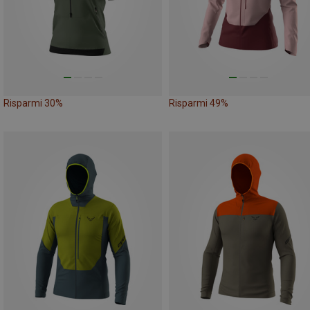
Risparmi 30%
Risparmi 49%