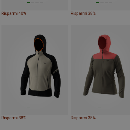
Risparmi 40%
Risparmi 38%
Risparmi 38%
Risparmi 38%