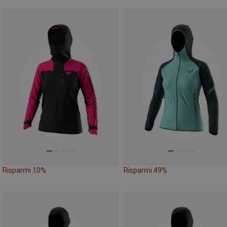
Risparmi 10%
Risparmi 49%