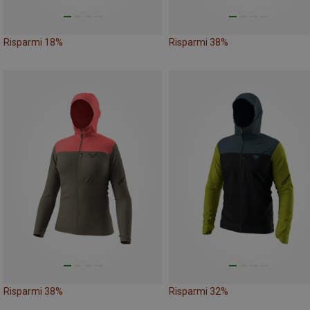
Risparmi 18%
Risparmi 38%
Risparmi 38%
Risparmi 32%