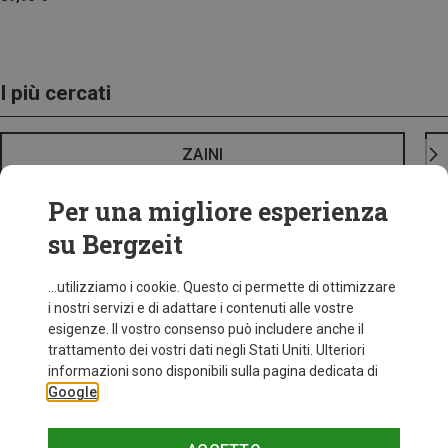
I più cercati
ZAINI
Per una migliore esperienza
su Bergzeit
...utilizziamo i cookie. Questo ci permette di ottimizzare
i nostri servizi e di adattare i contenuti alle vostre
esigenze. Il vostro consenso può includere anche il
trattamento dei vostri dati negli Stati Uniti. Ulteriori
informazioni sono disponibili sulla pagina dedicata di
Google