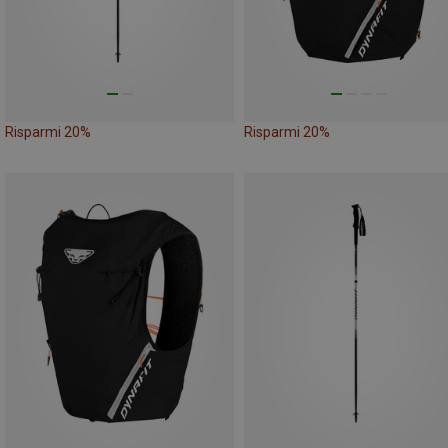
Risparmi 20%
Risparmi 20%