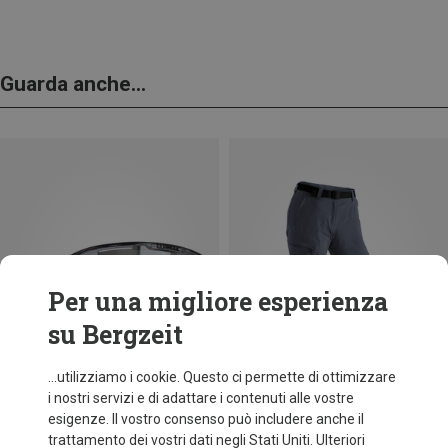
Guarda anche...
Per una migliore esperienza
su Bergzeit
...utilizziamo i cookie. Questo ci permette di ottimizzare
i nostri servizi e di adattare i contenuti alle vostre
esigenze. Il vostro consenso può includere anche il
trattamento dei vostri dati negli Stati Uniti. Ulteriori
Risparmi 25%
fino a 31%