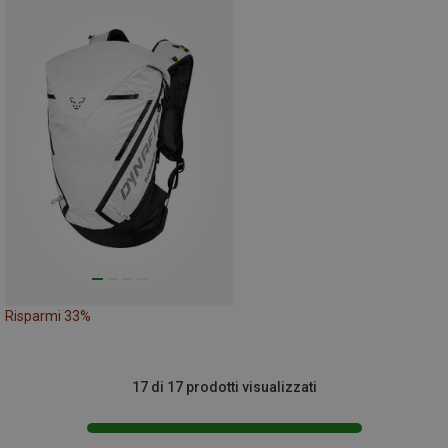
Risparmi 33%
17 di 17 prodotti visualizzati