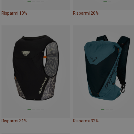
Risparmi 13%
Risparmi 20%
Risparmi 31%
Risparmi 32%