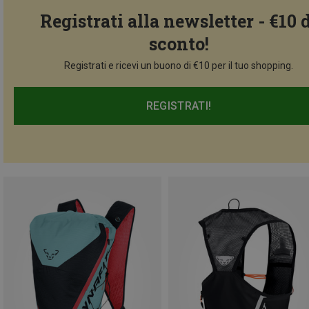
Registrati alla newsletter - €10 
sconto!
Registrati e ricevi un buono di €10 per il tuo shopping.
REGISTRATI!