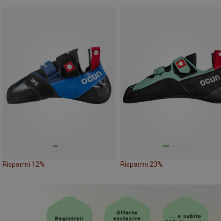
Risparmi 12%
Risparmi 23%