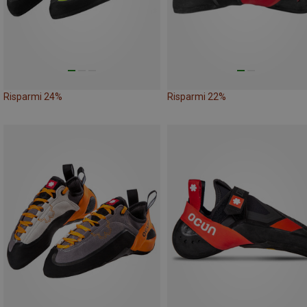
Risparmi 24%
Risparmi 22%