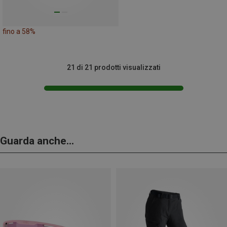
fino a 58%
21 di 21 prodotti visualizzati
Guarda anche...