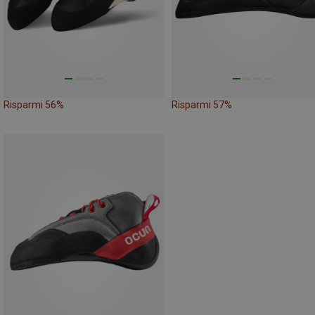
Risparmi 56%
Risparmi 57%