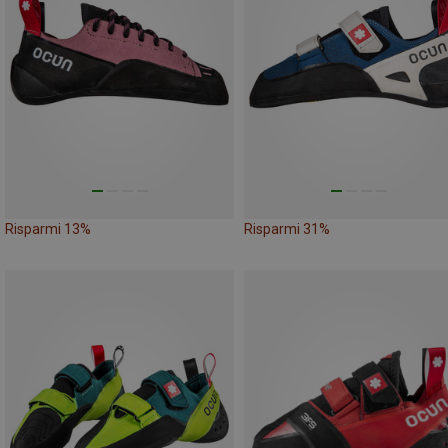
Risparmi 13%
Risparmi 31%