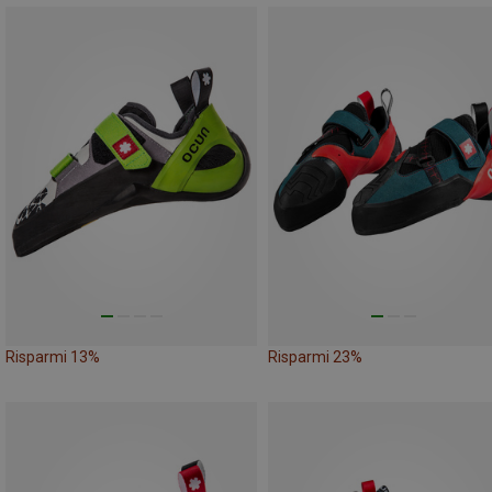
Risparmi 13%
Risparmi 23%