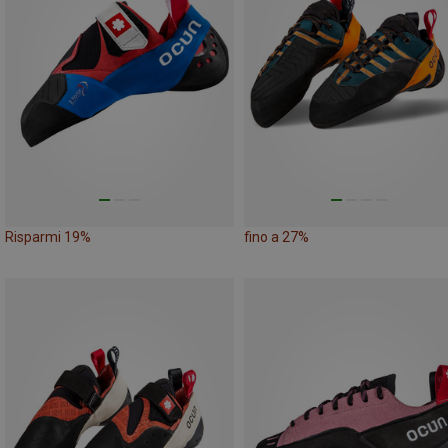
Risparmi 19%
fino a 27%