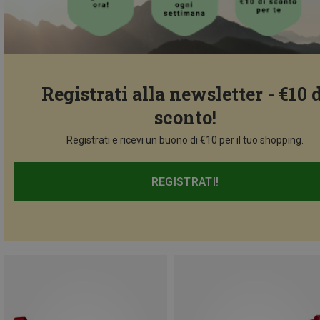
Registrati alla newsletter - €10 
sconto!
Registrati e ricevi un buono di €10 per il tuo shopping.
REGISTRATI!