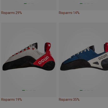
Risparmi 29%
Risparmi 14%
Risparmi 19%
Risparmi 35%