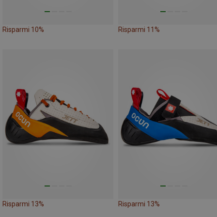
Risparmi 10%
Risparmi 11%
Risparmi 13%
Risparmi 13%