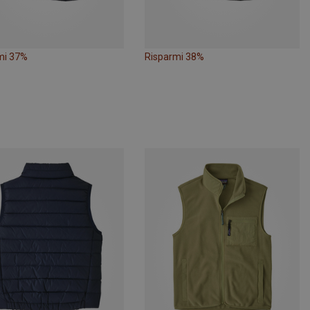
mi 37%
Risparmi 38%