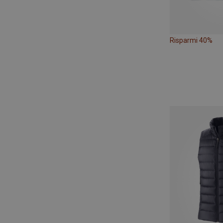
Risparmi 40%