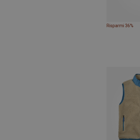
Risparmi 36%