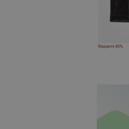
Risparmi 40%