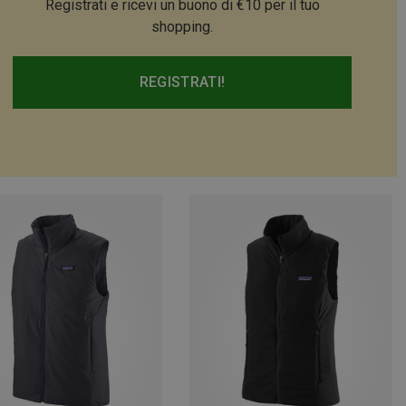
Registrati e ricevi un buono di €10 per il tuo
shopping.
REGISTRATI!