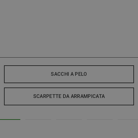
SACCHI A PELO
SCARPETTE DA ARRAMPICATA