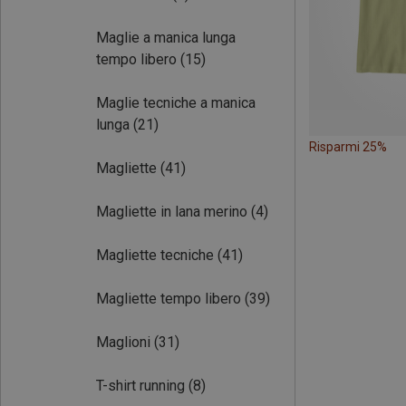
Maglie a manica lunga
tempo libero
(15)
Maglie tecniche a manica
lunga
(21)
Risparmi 25%
Magliette
(41)
Magliette in lana merino
(4)
Magliette tecniche
(41)
Magliette tempo libero
(39)
Maglioni
(31)
T-shirt running
(8)