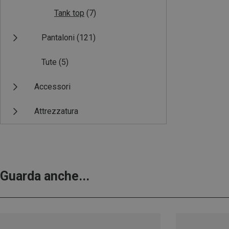
Tank top
(7)
Pantaloni
(121)
Tute
(5)
Accessori
Attrezzatura
Guarda anche...