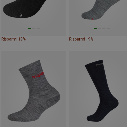
Risparmi 19%
Risparmi 19%