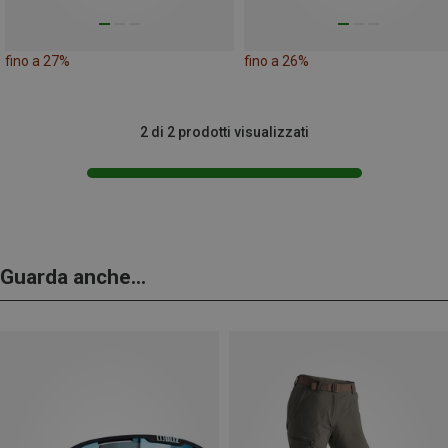
fino a 27%
fino a 26%
2 di 2 prodotti visualizzati
Guarda anche...