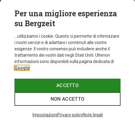
Per una migliore esperienza
su Bergzeit
...utilizziamo i cookie. Questo ci permette di ottimizzare
i nostri servizi e di adattare i contenuti alle vostre
esigenze. Il vostro consenso può includere anche il
trattamento dei vostri dati negli Stati Uniti. Ulteriori
informazioni sono disponibili sulla pagina dedicata di
Google
ACCETTO
NON ACCETTO
Impostazioni
Privacy policy
Note legali