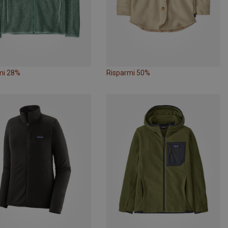
mi 28%
Risparmi 50%