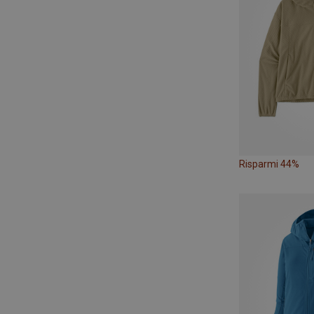
Risparmi 44%