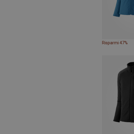
Risparmi 47%