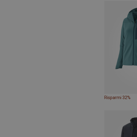
Risparmi 32%