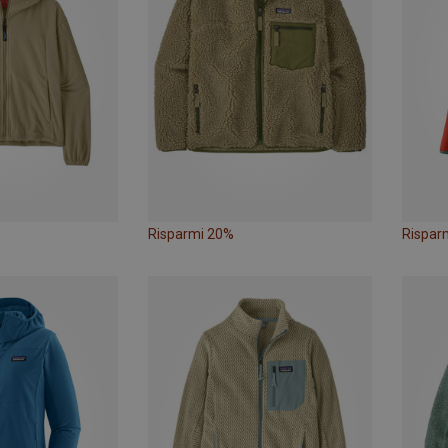
Risparmi 20%
Rispar