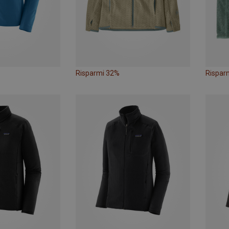
Risparmi 32%
Rispar