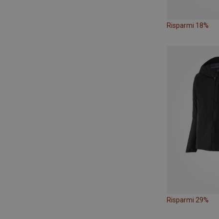
Risparmi 18%
Risparmi 29%