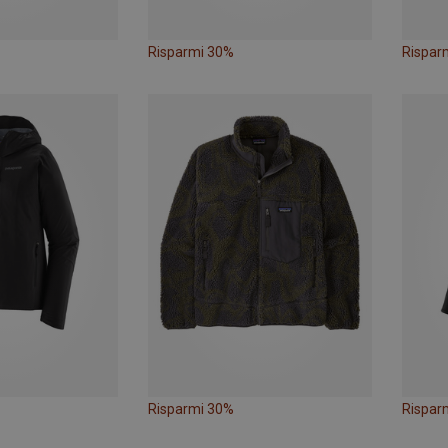
Risparmi 30%
Rispar
Risparmi 30%
Rispar