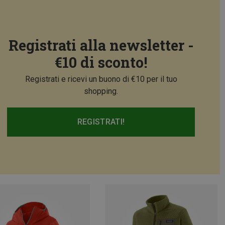
Registrati alla newsletter -
€10 di sconto!
Registrati e ricevi un buono di €10 per il tuo
shopping.
REGISTRATI!