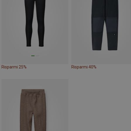
Risparmi 25%
Risparmi 40%