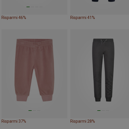
Risparmi 46%
Risparmi 41%
Risparmi 37%
Risparmi 28%