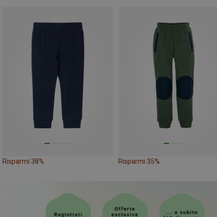
Risparmi 38%
Risparmi 35%