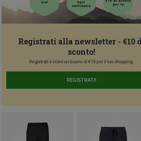
Registrati alla newsletter - €10 
sconto!
Registrati e ricevi un buono di €10 per il tuo shopping.
REGISTRATI!