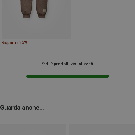
Risparmi 35%
9 di 9 prodotti visualizzati
Guarda anche...