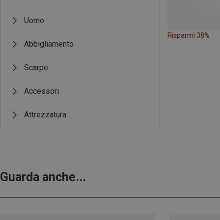
Uomo
Risparmi 38%
Abbigliamento
Scarpe
Accessori
Attrezzatura
Guarda anche...