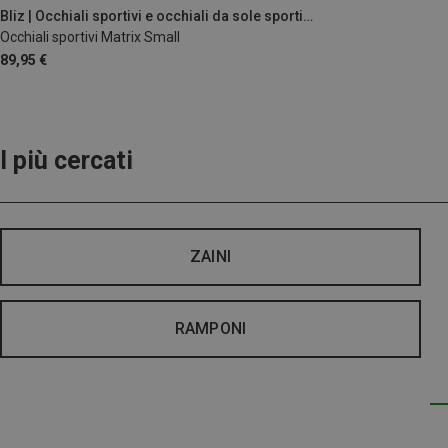
Bliz | Occhiali sportivi e occhiali da sole sportivi
Occhiali sportivi Matrix Small
89,95 €
I più cercati
ZAINI
RAMPONI