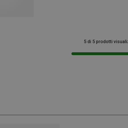
5 di 5 prodotti visuali