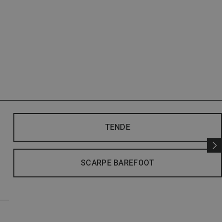
TENDE
SCARPE BAREFOOT