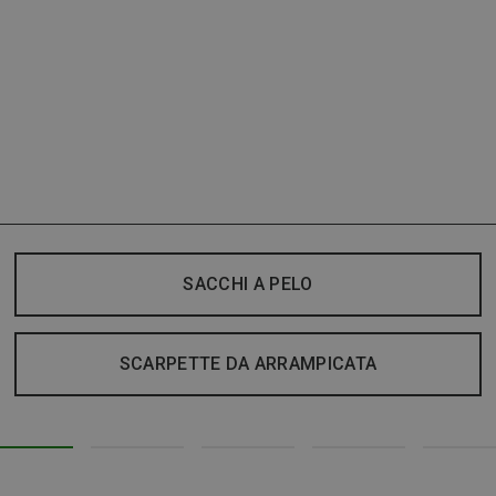
SACCHI A PELO
SCARPETTE DA ARRAMPICATA