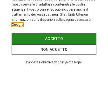
i nostri servizi e di adattare i contenuti alle vostre
esigenze. Il vostro consenso può includere anche il
trattamento dei vostri dati negli Stati Uniti. Ulteriori
informazioni sono disponibili sulla pagina dedicata di
Google
ACCETTO
NON ACCETTO
Impostazioni
Privacy policy
Note legali