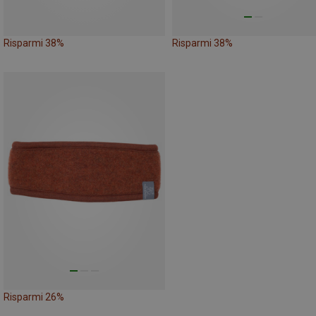
Risparmi 38%
Risparmi 38%
Risparmi 26%