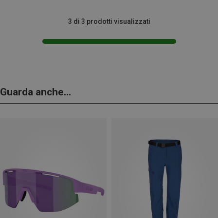
3 di 3 prodotti visualizzati
Guarda anche...